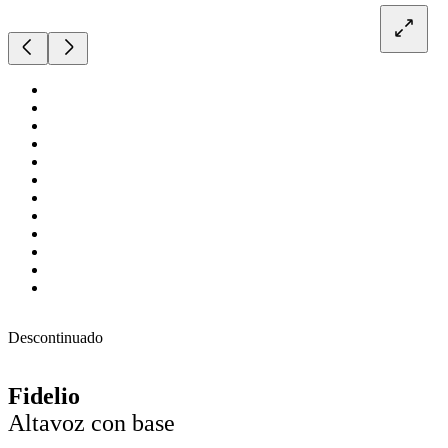
Descontinuado
Fidelio
Altavoz con base