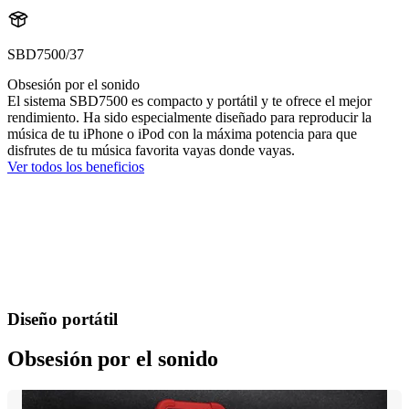
SBD7500/37
Obsesión por el sonido
El sistema SBD7500 es compacto y portátil y te ofrece el mejor
rendimiento. Ha sido especialmente diseñado para reproducir la
música de tu iPhone o iPod con la máxima potencia para que
disfrutes de tu música favorita vayas donde vayas.
Ver todos los beneficios
Diseño portátil
Obsesión por el sonido