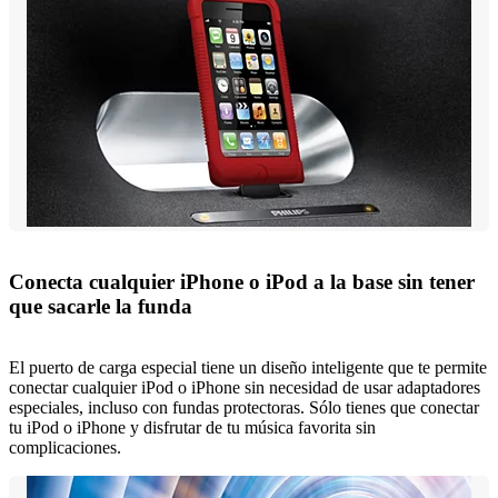
Conecta cualquier iPhone o iPod a la base sin tener
que sacarle la funda
El puerto de carga especial tiene un diseño inteligente que te permite
conectar cualquier iPod o iPhone sin necesidad de usar adaptadores
especiales, incluso con fundas protectoras. Sólo tienes que conectar
tu iPod o iPhone y disfrutar de tu música favorita sin
complicaciones.