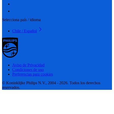
Selecciona país / idioma
Chile / Español
Aviso de Privacidad
Condiciones de uso
Preferencias para cookies
© Koninklijke Philips N.V., 2004 - 2026. Todos los derechos
reservados.