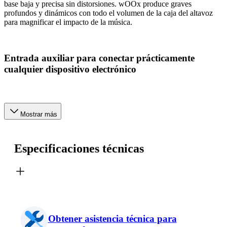
base baja y precisa sin distorsiones. wOOx produce graves
profundos y dinámicos con todo el volumen de la caja del altavoz
para magnificar el impacto de la música.
Entrada auxiliar para conectar prácticamente
cualquier dispositivo electrónico
Mostrar más
Especificaciones técnicas
Obtener asistencia técnica para