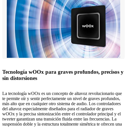
Tecnología wOOx para graves profundos, precisos y
sin distorsiones
La tecnología wOOx es un concepto de altavoz revolucionario que
te permite oír y sentir perfectamente un nivel de graves profundos,
más alto que en cualquier otro sistema de audio. Los controladores
del altavoz especialmente diseñados para el radiador de graves
wOOx y la precisa sintonización entre el controlador principal y el
tweeter garantizan una transición fluida entre las frecuencias. La
suspensión doble y la estructura totalmente simétrica te ofrecen una