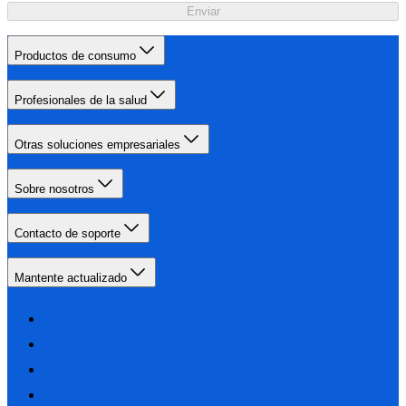
Enviar
Productos de consumo
Profesionales de la salud
Otras soluciones empresariales
Sobre nosotros
Contacto de soporte
Mantente actualizado