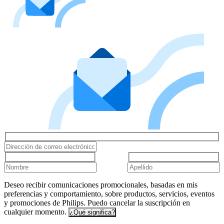
Deseo recibir comunicaciones promocionales, basadas en mis
preferencias y comportamiento, sobre productos, servicios, eventos
y promociones de Philips. Puedo cancelar la suscripción en
cualquier momento.
¿Qué significa?