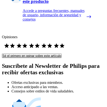
este producto
Accede a preguntas frecuentes, manuales
de usuario, información de seguridad y
consejos
Opiniones
Sé el primero en opinar sobre este artículo
Suscríbete al Newsletter de Philips para
recibir ofertas exclusivas
Ofertas exclusivas para miembros.
Acceso anticipado a las ventas.
Consejos sobre estilos de vida saludables.