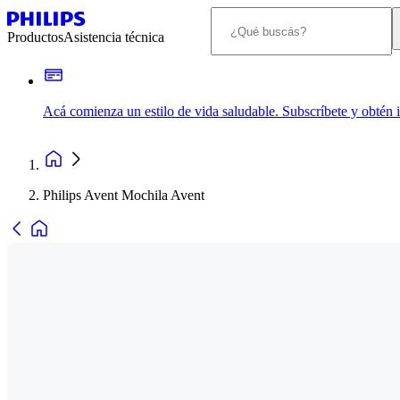
Productos
Asistencia técnica
Acá comienza un estilo de vida saludable. Subscríbete y obtén
Philips Avent Mochila Avent