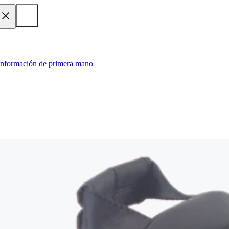
 información de primera mano