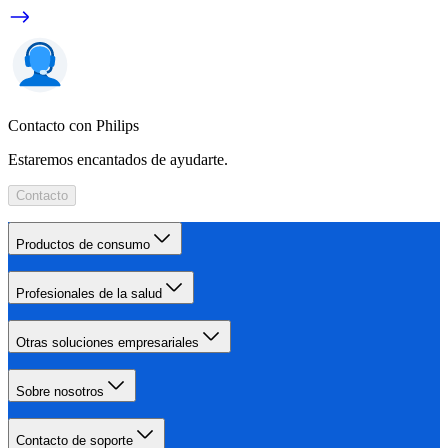
Contacto con Philips
Estaremos encantados de ayudarte.
Contacto
Productos de consumo
Profesionales de la salud
Otras soluciones empresariales
Sobre nosotros
Contacto de soporte