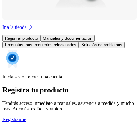
Ir a la tienda
Registrar producto
Manuales y documentación
Preguntas más frecuentes relacionadas
Solución de problemas
Inicia sesión o crea una cuenta
Registra tu producto
Tendrás acceso inmediato a manuales, asistencia a medida y mucho
más. Además, es fácil y rápido.
Registrarme