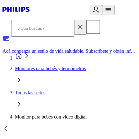
Acá comienza un estilo de vida saludable. Subscríbete y obtén información de primera mano
Monitores para bebés y termómetros
Todas las series
Monitor para bebés con video digital