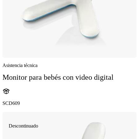
Asistencia técnica
Monitor para bebés con video digital
SCD609
Descontinuado