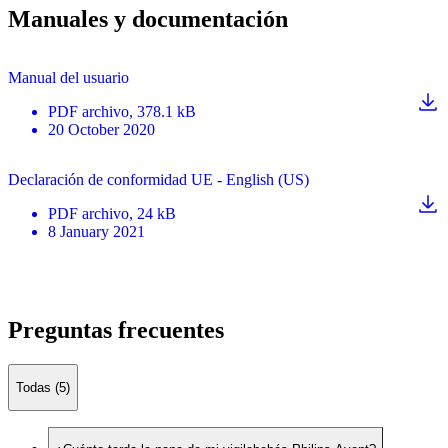
Manuales y documentación
Manual del usuario
PDF
archivo
, 378.1 kB
20 October 2020
Declaración de conformidad UE - English (US)
PDF
archivo
, 24 kB
8 January 2021
Preguntas frecuentes
Todas (5)