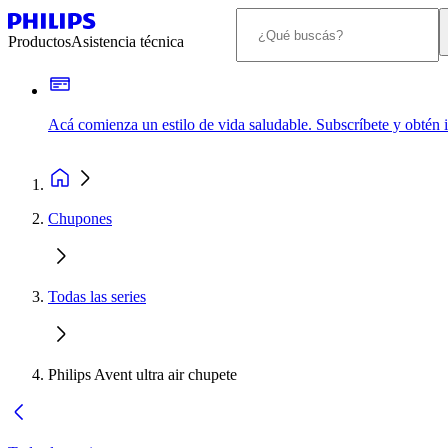
Productos
Asistencia técnica
Acá comienza un estilo de vida saludable. Subscríbete y obtén
Chupones
Todas las series
Philips Avent ultra air chupete