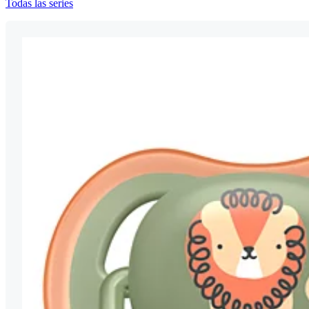
Todas las series