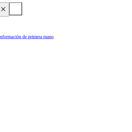
 información de primera mano