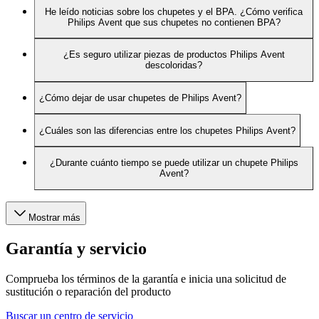
He leído noticias sobre los chupetes y el BPA. ¿Cómo verifica
Philips Avent que sus chupetes no contienen BPA?
¿Es seguro utilizar piezas de productos Philips Avent
descoloridas?
¿Cómo dejar de usar chupetes de Philips Avent?
¿Cuáles son las diferencias entre los chupetes Philips Avent?
¿Durante cuánto tiempo se puede utilizar un chupete Philips
Avent?
Mostrar más
Garantía y servicio
Comprueba los términos de la garantía e inicia una solicitud de
sustitución o reparación del producto
Buscar un centro de servicio