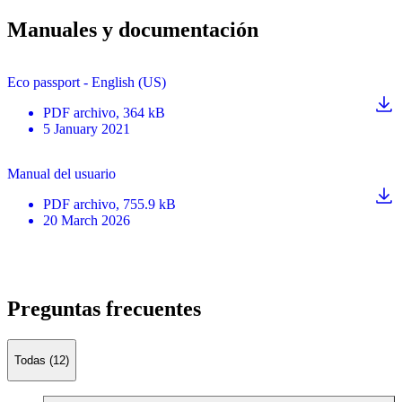
Manuales y documentación
Eco passport - English (US)
PDF
archivo
, 364 kB
5 January 2021
Manual del usuario
PDF
archivo
, 755.9 kB
20 March 2026
Preguntas frecuentes
Todas (12)