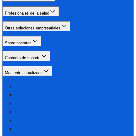
Profesionales de la salud
Otras soluciones empresariales
Sobre nosotros
Contacto de soporte
Mantente actualizado