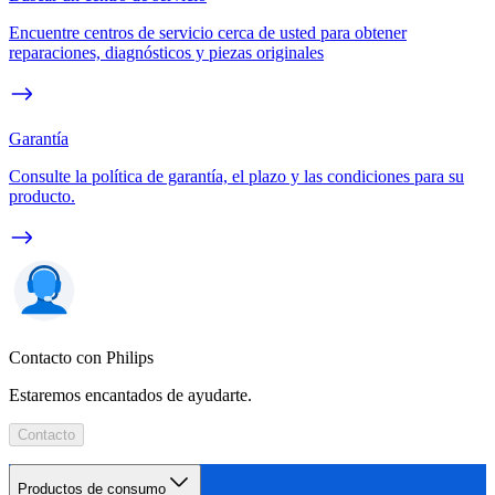
Encuentre centros de servicio cerca de usted para obtener
reparaciones, diagnósticos y piezas originales
Garantía
Consulte la política de garantía, el plazo y las condiciones para su
producto.
Contacto con Philips
Estaremos encantados de ayudarte.
Contacto
Productos de consumo