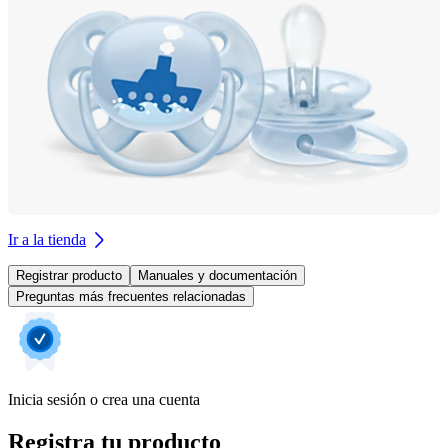
Ir a la tienda
Registrar producto
Manuales y documentación
Preguntas más frecuentes relacionadas
Inicia sesión o crea una cuenta
Registra tu producto