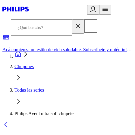
Acá comienza un estilo de vida saludable. Subscríbete y obtén información de primera mano
Chupones
Todas las series
Philips Avent ultra soft chupete