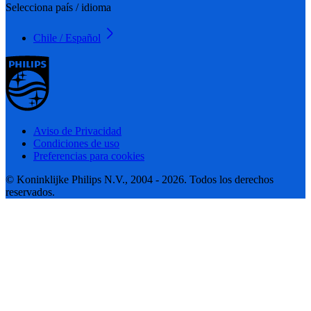
Selecciona país / idioma
Chile / Español
Aviso de Privacidad
Condiciones de uso
Preferencias para cookies
© Koninklijke Philips N.V., 2004 - 2026. Todos los derechos
reservados.