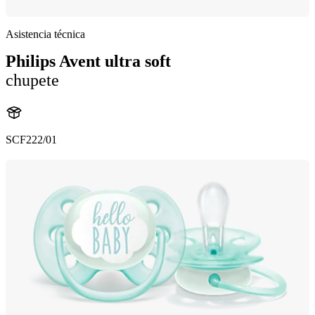
Asistencia técnica
Philips Avent ultra soft
chupete
SCF222/01