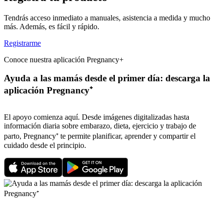
Tendrás acceso inmediato a manuales, asistencia a medida y mucho
más. Además, es fácil y rápido.
Registrarme
Conoce nuestra aplicación Pregnancy+
Ayuda a las mamás desde el primer día: descarga la
aplicación Pregnancy⁺
El apoyo comienza aquí. Desde imágenes digitalizadas hasta
información diaria sobre embarazo, dieta, ejercicio y trabajo de
parto, Pregnancy⁺ te permite planificar, aprender y compartir el
cuidado desde el principio.