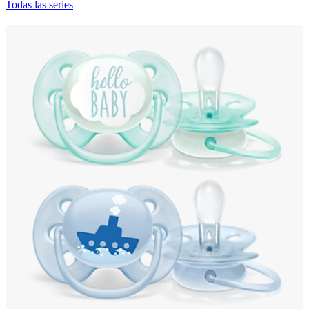
Todas las series