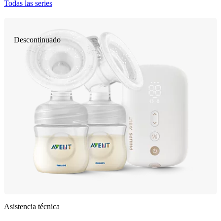
Todas las series
Descontinuado
Asistencia técnica