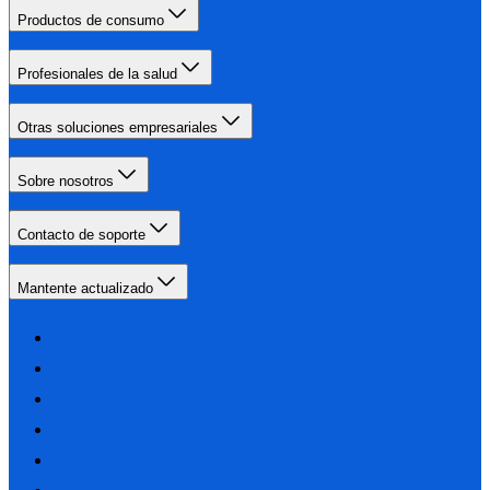
Productos de consumo
Profesionales de la salud
Otras soluciones empresariales
Sobre nosotros
Contacto de soporte
Mantente actualizado