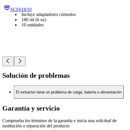
SCF618/10
Incluye adaptadores cómodos
180 ml (6 oz)
10 unidades
Solución de problemas
El extractor tiene un problema de carga, batería o alimentación
Garantía y servicio
Comprueba los términos de la garantía e inicia una solicitud de
sustitución o reparación del producto