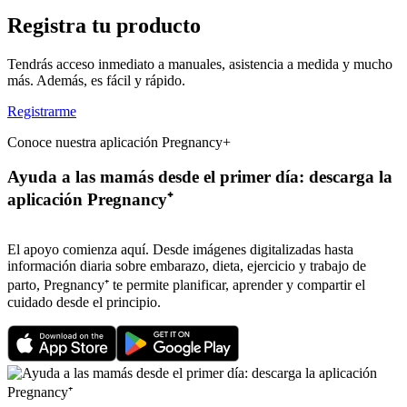
Registra tu producto
Tendrás acceso inmediato a manuales, asistencia a medida y mucho
más. Además, es fácil y rápido.
Registrarme
Conoce nuestra aplicación Pregnancy+
Ayuda a las mamás desde el primer día: descarga la
aplicación Pregnancy⁺
El apoyo comienza aquí. Desde imágenes digitalizadas hasta
información diaria sobre embarazo, dieta, ejercicio y trabajo de
parto, Pregnancy⁺ te permite planificar, aprender y compartir el
cuidado desde el principio.