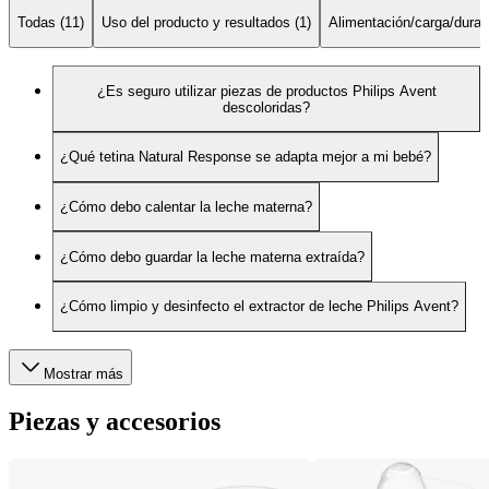
Todas (11)
Uso del producto y resultados (1)
Alimentación/carga/duraci
¿Es seguro utilizar piezas de productos Philips Avent
descoloridas?
¿Qué tetina Natural Response se adapta mejor a mi bebé?
¿Cómo debo calentar la leche materna?
¿Cómo debo guardar la leche materna extraída?
¿Cómo limpio y desinfecto el extractor de leche Philips Avent?
Mostrar más
Piezas y accesorios