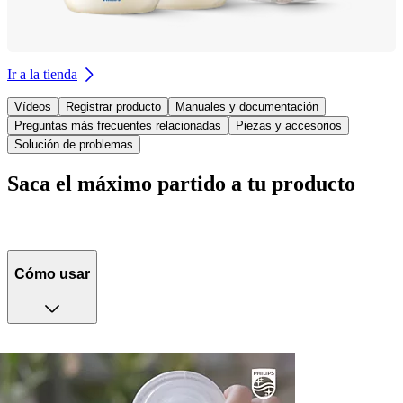
Ir a la tienda
Vídeos
Registrar producto
Manuales y documentación
Preguntas más frecuentes relacionadas
Piezas y accesorios
Solución de problemas
Saca el máximo partido a tu producto
Cómo usar