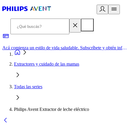
Acá comienza un estilo de vida saludable. Subscríbete y obtén información de primera mano
Extractores y cuidado de las mamas
Todas las series
Philips Avent Extractor de leche eléctrico