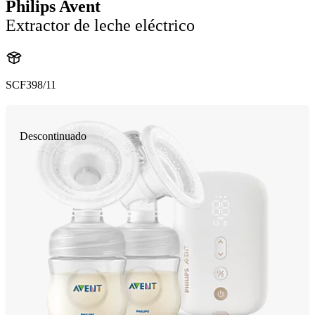
Philips Avent
Extractor de leche eléctrico
SCF398/11
Descontinuado