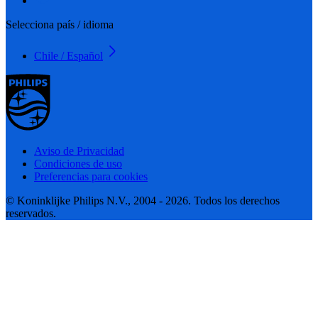
Selecciona país / idioma
Chile / Español
Aviso de Privacidad
Condiciones de uso
Preferencias para cookies
© Koninklijke Philips N.V., 2004 - 2026. Todos los derechos
reservados.