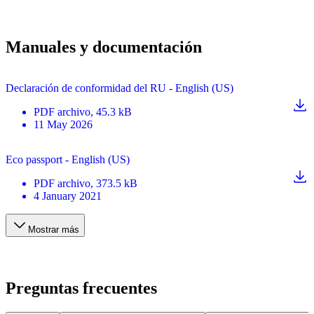
Manuales y documentación
Declaración de conformidad del RU - English (US)
PDF
archivo
, 45.3 kB
11 May 2026
Eco passport - English (US)
PDF
archivo
, 373.5 kB
4 January 2021
Mostrar más
Preguntas frecuentes