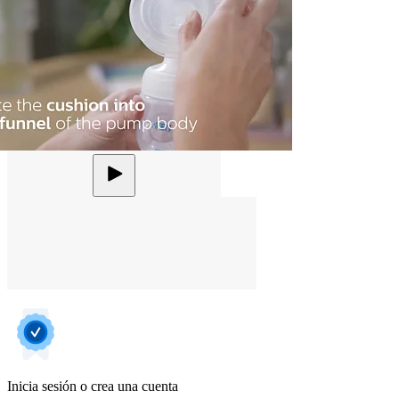
Inicia sesión o crea una cuenta