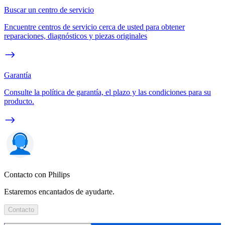
Buscar un centro de servicio
Encuentre centros de servicio cerca de usted para obtener
reparaciones, diagnósticos y piezas originales
Garantía
Consulte la política de garantía, el plazo y las condiciones para su
producto.
Contacto con Philips
Estaremos encantados de ayudarte.
Contacto