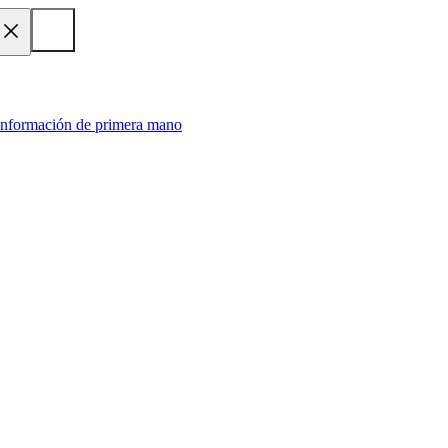
 información de primera mano