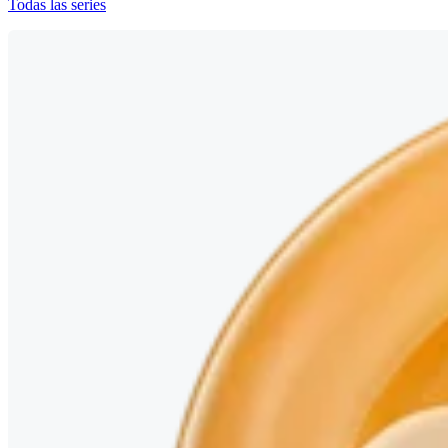
Todas las series