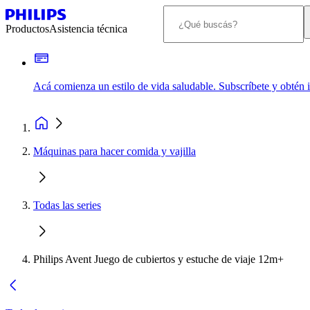
Productos
Asistencia técnica
Acá comienza un estilo de vida saludable. Subscríbete y obtén
Máquinas para hacer comida y vajilla
Todas las series
Philips Avent Juego de cubiertos y estuche de viaje 12m+