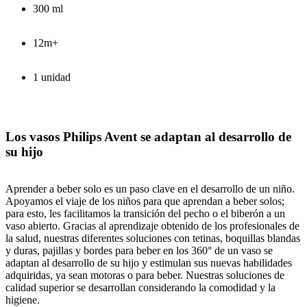
300 ml
12m+
1 unidad
Los vasos Philips Avent se adaptan al desarrollo de
su hijo
Aprender a beber solo es un paso clave en el desarrollo de un niño.
Apoyamos el viaje de los niños para que aprendan a beber solos;
para esto, les facilitamos la transición del pecho o el biberón a un
vaso abierto. Gracias al aprendizaje obtenido de los profesionales de
la salud, nuestras diferentes soluciones con tetinas, boquillas blandas
y duras, pajillas y bordes para beber en los 360° de un vaso se
adaptan al desarrollo de su hijo y estimulan sus nuevas habilidades
adquiridas, ya sean motoras o para beber. Nuestras soluciones de
calidad superior se desarrollan considerando la comodidad y la
higiene.