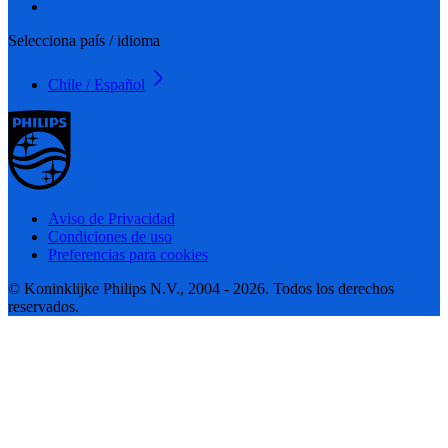
Selecciona país / idioma
Chile / Español
Aviso de Privacidad
Condiciones de uso
Preferencias para cookies
© Koninklijke Philips N.V., 2004 - 2026. Todos los derechos
reservados.