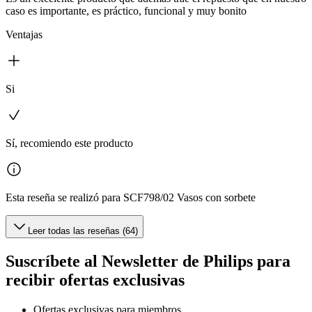
caso es importante, es práctico, funcional y muy bonito
Ventajas
Si
Sí, recomiendo este producto
Esta reseña se realizó para SCF798/02 Vasos con sorbete
Leer todas las reseñas (64)
Suscríbete al Newsletter de Philips para
recibir ofertas exclusivas
Ofertas exclusivas para miembros.