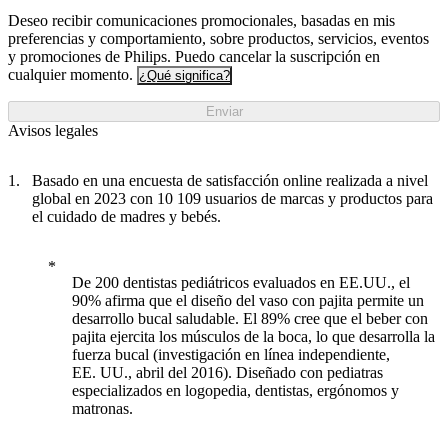
Deseo recibir comunicaciones promocionales, basadas en mis
preferencias y comportamiento, sobre productos, servicios, eventos
y promociones de Philips. Puedo cancelar la suscripción en
cualquier momento.
¿Qué significa?
Enviar
Avisos legales
Basado en una encuesta de satisfacción online realizada a nivel
global en 2023 con 10 109 usuarios de marcas y productos para
el cuidado de madres y bebés.
De 200 dentistas pediátricos evaluados en EE.UU., el
90% afirma que el diseño del vaso con pajita permite un
desarrollo bucal saludable. El 89% cree que el beber con
pajita ejercita los músculos de la boca, lo que desarrolla la
fuerza bucal (investigación en línea independiente,
EE. UU., abril del 2016). Diseñado con pediatras
especializados en logopedia, dentistas, ergónomos y
matronas.