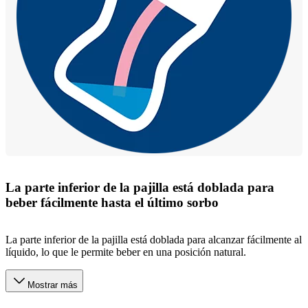
La parte inferior de la pajilla está doblada para
beber fácilmente hasta el último sorbo
La parte inferior de la pajilla está doblada para alcanzar fácilmente al
líquido, lo que le permite beber en una posición natural.
Mostrar más