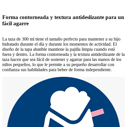
Forma contorneada y textura antideslizante para un
fácil agarre
La taza de 300 ml tiene el tamaño perfecto para mantener a su hijo
hidratado durante el día y durante los momentos de actividad. El
diseño de la tapa abatible mantiene la pajilla limpia cuando está
fuera y dentro. La forma contorneada y la textura antideslizante de la
taza hacen que sea fácil de sostener y agarrar para las manos de los
niños pequeños, lo que le permite a su pequeño desarrollar con
confianza sus habilidades para beber de forma independiente.