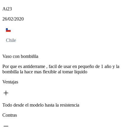
Ai23
26/02/2020
Chile
Vaso con bombiñla
Por que es antiderrame , facil de usar en pequeño de 1 año y la
bombilla la hace mas flexible al tomar liquido
Ventajas
Todo desde el modelo hasta la resistencia
Contras