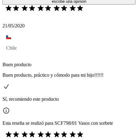
escribe una opinión
21/05/2020
Chile
Buen producto
Buen producto, práctico y cómodo para mi hijo!!!!!!
Sí, recomiendo este producto
Esta reseña se realizó para SCF798/01 Vasos con sorbete