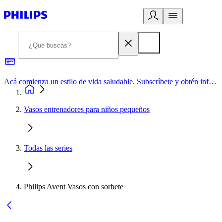
Acá comienza un estilo de vida saludable. Subscríbete y obtén información de primera mano
Vasos entrenadores para niños pequeños
Todas las series
Philips Avent Vasos con sorbete