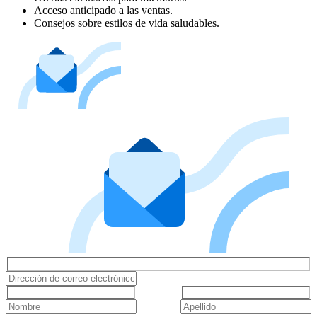
Acceso anticipado a las ventas.
Consejos sobre estilos de vida saludables.