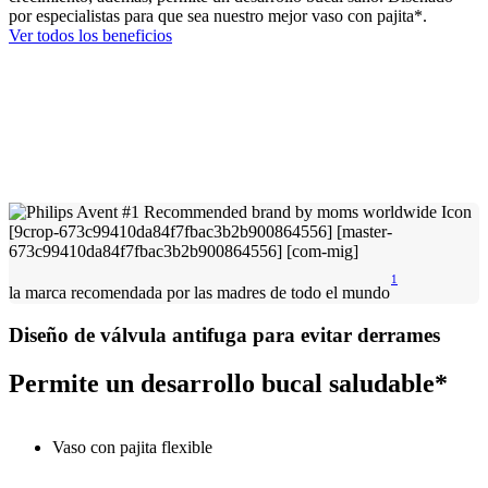
por especialistas para que sea nuestro mejor vaso con pajita*.
Ver todos los beneficios
1
la marca recomendada por las madres de todo el mundo
Diseño de válvula antifuga para evitar derrames
Permite un desarrollo bucal saludable*
Vaso con pajita flexible