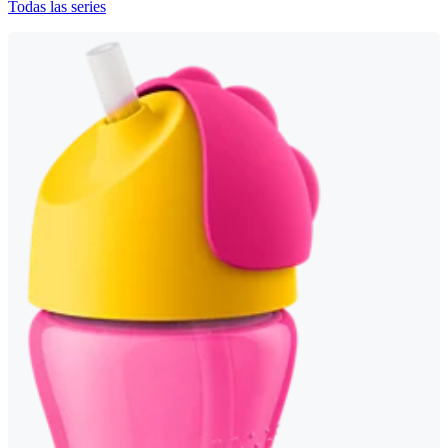
Todas las series