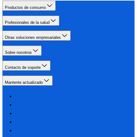
Productos de consumo
Profesionales de la salud
Otras soluciones empresariales
Sobre nosotros
Contacto de soporte
Mantente actualizado