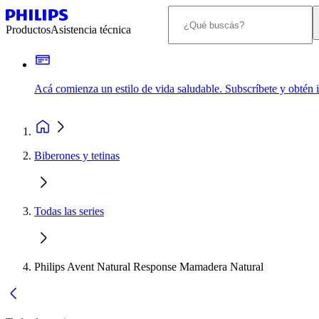
Productos
Asistencia técnica
Acá comienza un estilo de vida saludable. Subscríbete y obtén
Biberones y tetinas
Todas las series
Philips Avent Natural Response Mamadera Natural