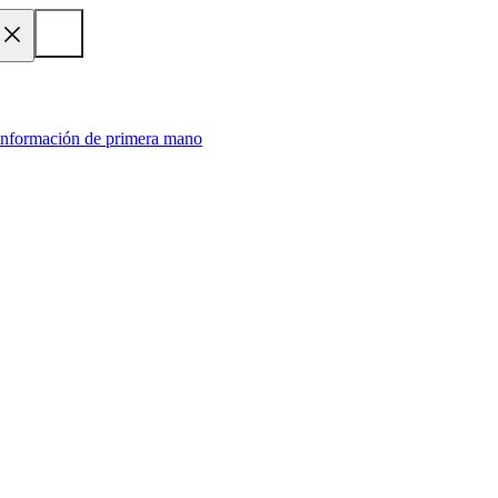
 información de primera mano