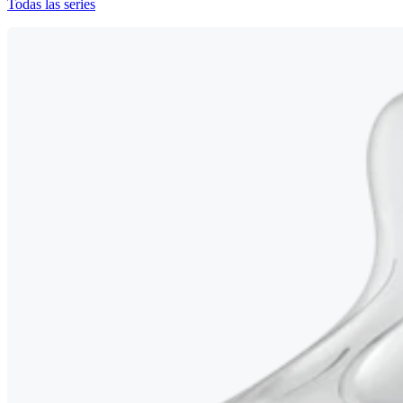
Todas las series