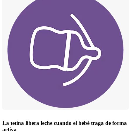
La tetina libera leche cuando el bebé traga de forma
activa