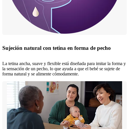
Sujeción natural con tetina en forma de pecho
La tetina ancha, suave y flexible está diseñada para imitar la forma y
la sensación de un pecho, lo que ayuda a que el bebé se sujete de
forma natural y se alimente cómodamente.