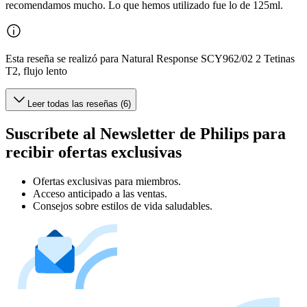
recomendamos mucho. Lo que hemos utilizado fue lo de 125ml.
Esta reseña se realizó para Natural Response SCY962/02 2 Tetinas
T2, flujo lento
Leer todas las reseñas (6)
Suscríbete al Newsletter de Philips para
recibir ofertas exclusivas
Ofertas exclusivas para miembros.
Acceso anticipado a las ventas.
Consejos sobre estilos de vida saludables.