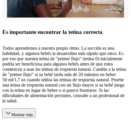
Es importante encontrar la tetina correcta
Todos aprendemos a nuestro propio ritmo. La succión es una
habilidad, y algunos bebés la desarrollan más rápido que otros. Es
por eso que nuestra tetina de "primer flujo" (tetina 0) inicialmente
podría ser beneficiosa para algunos bebés antes de que estos
comiencen a usar las tetinas de respuesta natural. Cambie a la tetina
de "primer flujo" si su bebé tarda más de 20 minutos en beber
50 ml/1,7 oz cuando utiliza las tetinas de respuesta natural. Pruebe
una tetina de respuesta natural con un flujo mayor si su bebé juega
con la tetina en lugar de beber o si parece frustrarse. Si las
dificultades de alimentación persisten, consulte a un profesional de
la salud.
Mostrar más