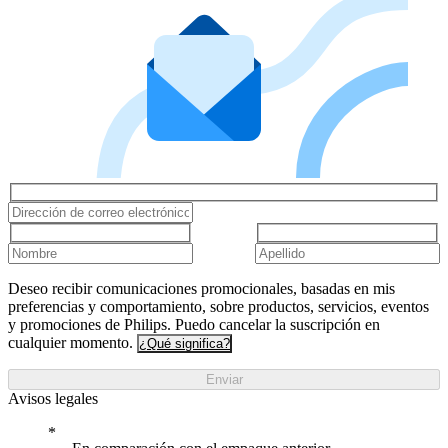
Deseo recibir comunicaciones promocionales, basadas en mis
preferencias y comportamiento, sobre productos, servicios, eventos
y promociones de Philips. Puedo cancelar la suscripción en
cualquier momento.
¿Qué significa?
Enviar
Avisos legales