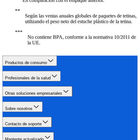
En comparación con el empaque anterior.
Según las ventas anuales globales de paquetes de tetinas,
utilizando el peso neto del estuche plástico de la tetina.
No contiene BPA, conforme a la normativa 10/2011 de
la UE.
Productos de consumo
Profesionales de la salud
Otras soluciones empresariales
Sobre nosotros
Contacto de soporte
Mantente actualizado