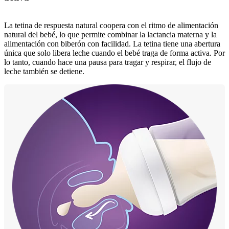
La tetina de respuesta natural coopera con el ritmo de alimentación
natural del bebé, lo que permite combinar la lactancia materna y la
alimentación con biberón con facilidad. La tetina tiene una abertura
única que solo libera leche cuando el bebé traga de forma activa. Por
lo tanto, cuando hace una pausa para tragar y respirar, el flujo de
leche también se detiene.