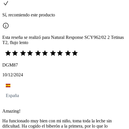
Sí, recomiendo este producto
Esta reseña se realizó para Natural Response SCY962/02 2 Tetinas
T2, flujo lento
DGM87
10/12/2024
España
Amazing!
Ha funcionado muy bien con mi niño, toma toda la leche sin
dificultad. Ha cogido el biberón a la primera, por lo que lo