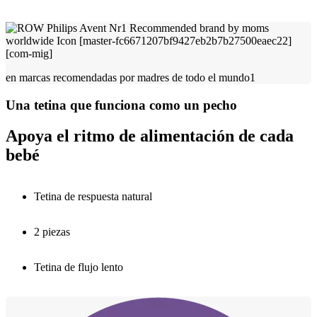
en marcas recomendadas por madres de todo el mundo1
Una tetina que funciona como un pecho
Apoya el ritmo de alimentación de cada
bebé
Tetina de respuesta natural
2 piezas
Tetina de flujo lento