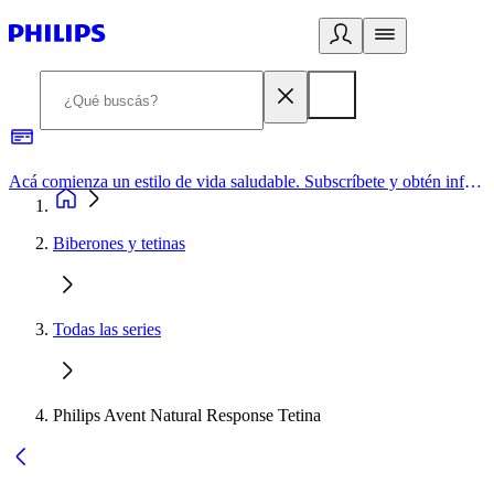
Acá comienza un estilo de vida saludable. Subscríbete y obtén información de primera mano
Biberones y tetinas
Todas las series
Philips Avent Natural Response Tetina