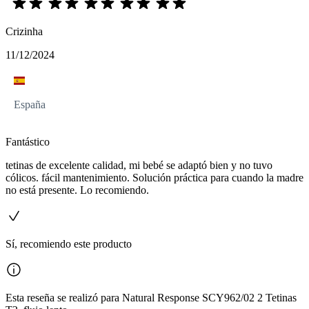
Crizinha
11/12/2024
España
Fantástico
tetinas de excelente calidad, mi bebé se adaptó bien y no tuvo
cólicos. fácil mantenimiento. Solución práctica para cuando la madre
no está presente. Lo recomiendo.
Sí, recomiendo este producto
Esta reseña se realizó para Natural Response SCY962/02 2 Tetinas