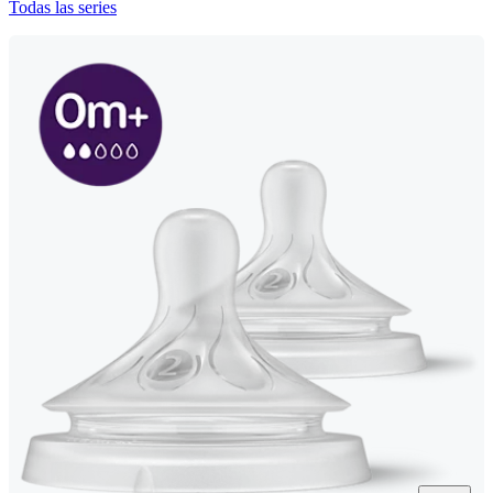
Todas las series