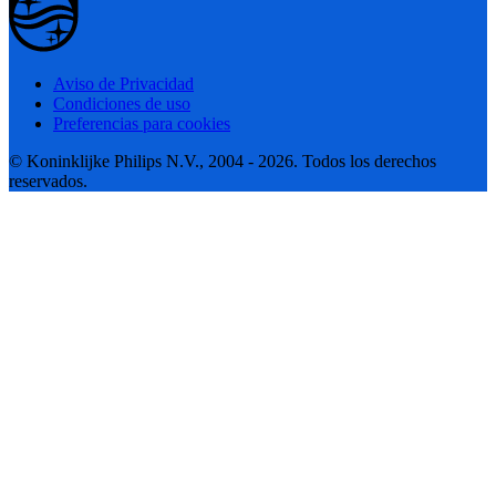
Aviso de Privacidad
Condiciones de uso
Preferencias para cookies
© Koninklijke Philips N.V., 2004 - 2026. Todos los derechos
reservados.