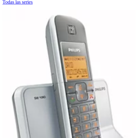
Todas las series