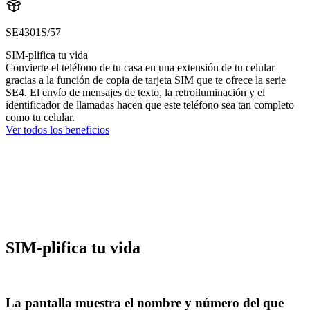
SE4301S/57
SIM-plifica tu vida
Convierte el teléfono de tu casa en una extensión de tu celular
gracias a la función de copia de tarjeta SIM que te ofrece la serie
SE4. El envío de mensajes de texto, la retroiluminación y el
identificador de llamadas hacen que este teléfono sea tan completo
como tu celular.
Ver todos los beneficios
SIM-plifica tu vida
La pantalla muestra el nombre y número del que