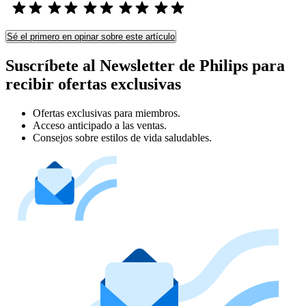
Sé el primero en opinar sobre este artículo
Suscríbete al Newsletter de Philips para
recibir ofertas exclusivas
Ofertas exclusivas para miembros.
Acceso anticipado a las ventas.
Consejos sobre estilos de vida saludables.