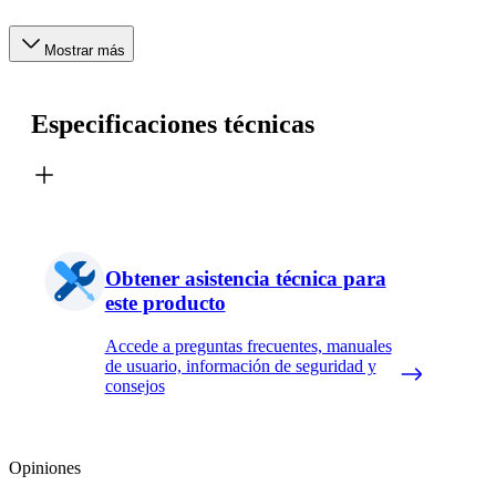
Mostrar más
Especificaciones técnicas
Obtener asistencia técnica para
este producto
Accede a preguntas frecuentes, manuales
de usuario, información de seguridad y
consejos
Opiniones