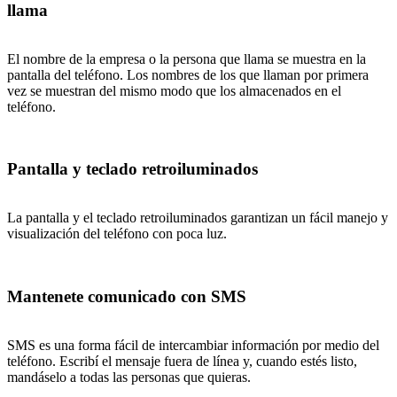
llama
El nombre de la empresa o la persona que llama se muestra en la
pantalla del teléfono. Los nombres de los que llaman por primera
vez se muestran del mismo modo que los almacenados en el
teléfono.
Pantalla y teclado retroiluminados
La pantalla y el teclado retroiluminados garantizan un fácil manejo y
visualización del teléfono con poca luz.
Mantenete comunicado con SMS
SMS es una forma fácil de intercambiar información por medio del
teléfono. Escribí el mensaje fuera de línea y, cuando estés listo,
mandáselo a todas las personas que quieras.