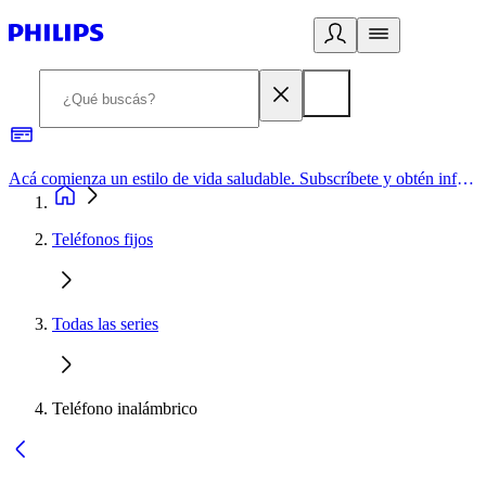
Acá comienza un estilo de vida saludable. Subscríbete y obtén información de primera mano
Teléfonos fijos
Todas las series
Teléfono inalámbrico