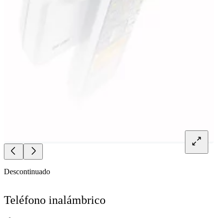
Descontinuado
Teléfono inalámbrico