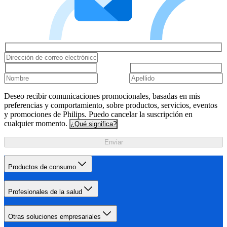
Deseo recibir comunicaciones promocionales, basadas en mis
preferencias y comportamiento, sobre productos, servicios, eventos
y promociones de Philips. Puedo cancelar la suscripción en
cualquier momento.
¿Qué significa?
Enviar
Productos de consumo
Profesionales de la salud
Otras soluciones empresariales