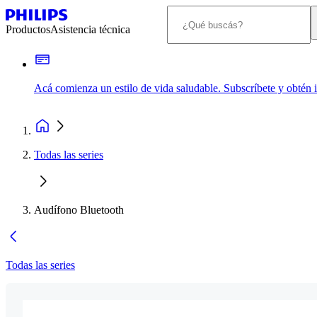
Productos
Asistencia técnica
Acá comienza un estilo de vida saludable. Subscríbete y obtén
Todas las series
Audífono Bluetooth
Todas las series