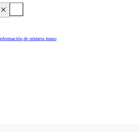
 información de primera mano