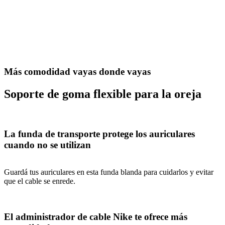
Más comodidad vayas donde vayas
Soporte de goma flexible para la oreja
La funda de transporte protege los auriculares
cuando no se utilizan
Guardá tus auriculares en esta funda blanda para cuidarlos y evitar
que el cable se enrede.
El administrador de cable Nike te ofrece más