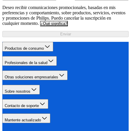
Deseo recibir comunicaciones promocionales, basadas en mis
preferencias y comportamiento, sobre productos, servicios, eventos
y promociones de Philips. Puedo cancelar la suscripción en
cualquier momento.
¿Qué significa?
Enviar
Productos de consumo
Profesionales de la salud
Otras soluciones empresariales
Sobre nosotros
Contacto de soporte
Mantente actualizado