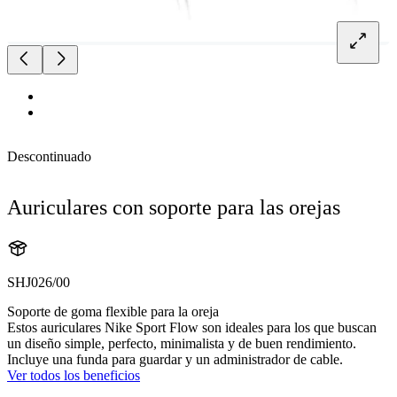
Descontinuado
Auriculares con soporte para las orejas
SHJ026/00
Soporte de goma flexible para la oreja
Estos auriculares Nike Sport Flow son ideales para los que buscan
un diseño simple, perfecto, minimalista y de buen rendimiento.
Incluye una funda para guardar y un administrador de cable.
Ver todos los beneficios