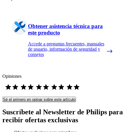
Obtener asistencia técnica para
este producto
Accede a preguntas frecuentes, manuales
de usuario, información de seguridad y
consejos
Opiniones
Sé el primero en opinar sobre este artículo
Suscríbete al Newsletter de Philips para
recibir ofertas exclusivas