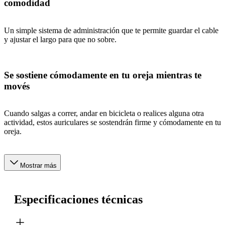
comodidad
Un simple sistema de administración que te permite guardar el cable
y ajustar el largo para que no sobre.
Se sostiene cómodamente en tu oreja mientras te
movés
Cuando salgas a correr, andar en bicicleta o realices alguna otra
actividad, estos auriculares se sostendrán firme y cómodamente en tu
oreja.
Mostrar más
Especificaciones técnicas