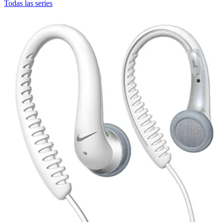
Todas las series