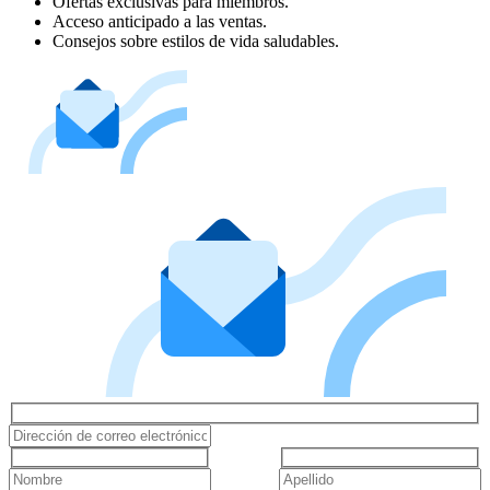
Ofertas exclusivas para miembros.
Acceso anticipado a las ventas.
Consejos sobre estilos de vida saludables.