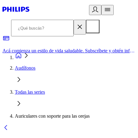
Acá comienza un estilo de vida saludable. Subscríbete y obtén información de primera mano
Audífonos
Todas las series
Auriculares con soporte para las orejas