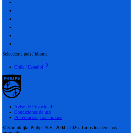
Selecciona país / idioma
Chile / Español
Aviso de Privacidad
Condiciones de uso
Preferencias para cookies
© Koninklijke Philips N.V., 2004 - 2026. Todos los derechos
reservados.