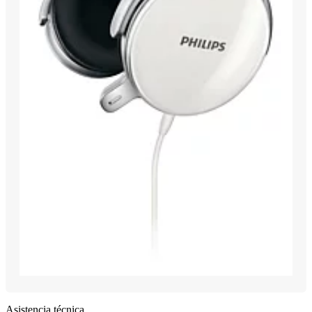
Asistencia técnica