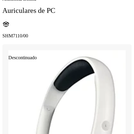
Auriculares de PC
SHM7110/00
Descontinuado