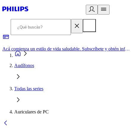
Acá comienza un estilo de vida saludable. Subscríbete y obtén información de primera mano
Audífonos
Todas las series
Auriculares de PC