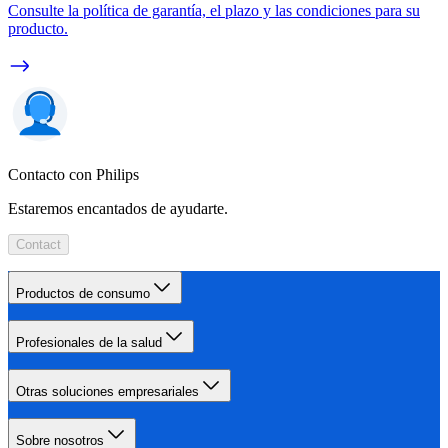
Consulte la política de garantía, el plazo y las condiciones para su
producto.
Contacto con Philips
Estaremos encantados de ayudarte.
Contact
Productos de consumo
Profesionales de la salud
Otras soluciones empresariales
Sobre nosotros