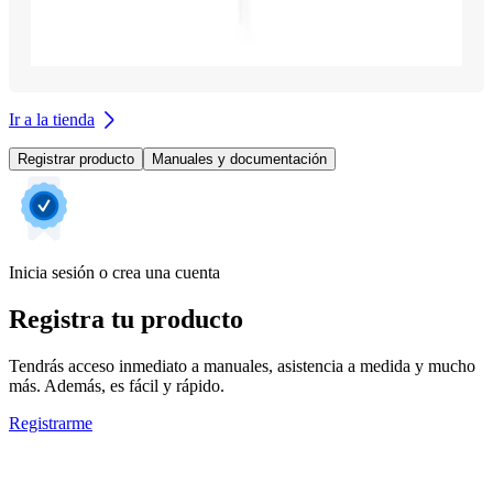
Ir a la tienda
Registrar producto
Manuales y documentación
Inicia sesión o crea una cuenta
Registra tu producto
Tendrás acceso inmediato a manuales, asistencia a medida y mucho
más. Además, es fácil y rápido.
Registrarme