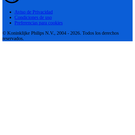
Aviso de Privacidad
Condiciones de uso
Preferencias para cookies
© Koninklijke Philips N.V., 2004 - 2026. Todos los derechos
reservados.