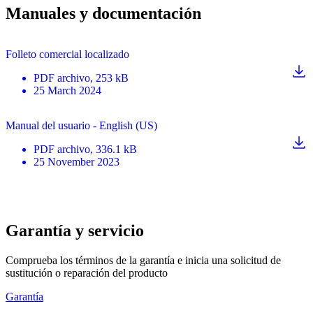
Manuales y documentación
Folleto comercial localizado
PDF
archivo
, 253 kB
25 March 2024
Manual del usuario - English (US)
PDF
archivo
, 336.1 kB
25 November 2023
Garantía y servicio
Comprueba los términos de la garantía e inicia una solicitud de
sustitución o reparación del producto
Garantía