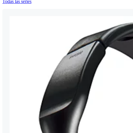
Todas las series