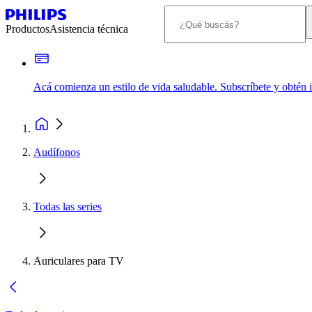
Productos
Asistencia técnica
Acá comienza un estilo de vida saludable. Subscríbete y obtén
Audífonos
Todas las series
Auriculares para TV