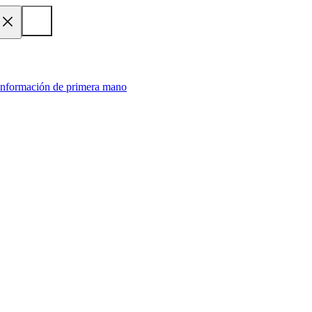
 información de primera mano