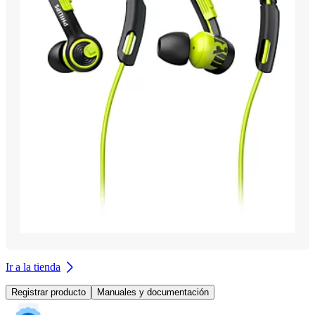
Ir a la tienda
Registrar producto
Manuales y documentación