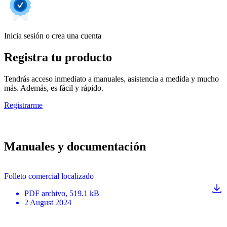
Inicia sesión o crea una cuenta
Registra tu producto
Tendrás acceso inmediato a manuales, asistencia a medida y mucho
más. Además, es fácil y rápido.
Registrarme
Manuales y documentación
Folleto comercial localizado
PDF
archivo
, 519.1 kB
2 August 2024