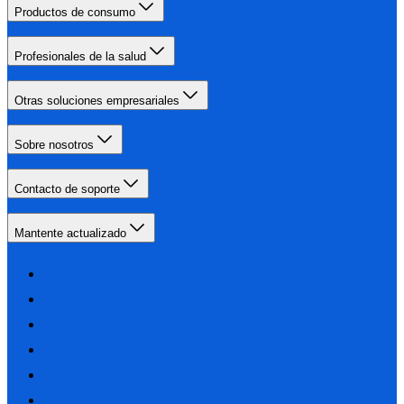
Productos de consumo
Profesionales de la salud
Otras soluciones empresariales
Sobre nosotros
Contacto de soporte
Mantente actualizado