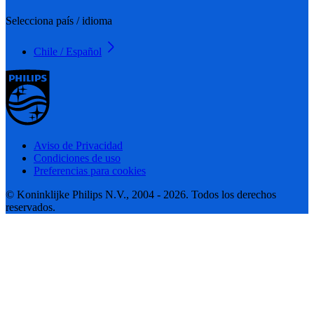
Selecciona país / idioma
Chile / Español
Aviso de Privacidad
Condiciones de uso
Preferencias para cookies
© Koninklijke Philips N.V., 2004 - 2026. Todos los derechos
reservados.