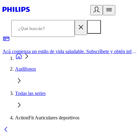
Acá comienza un estilo de vida saludable. Subscríbete y obtén información de primera mano
Audífonos
Todas las series
ActionFit Auriculares deportivos