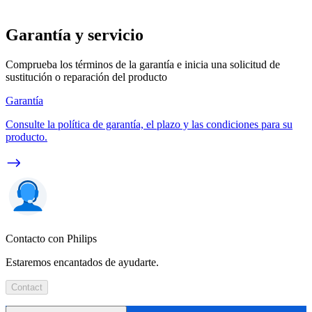
Garantía y servicio
Comprueba los términos de la garantía e inicia una solicitud de
sustitución o reparación del producto
Garantía
Consulte la política de garantía, el plazo y las condiciones para su
producto.
Contacto con Philips
Estaremos encantados de ayudarte.
Contact