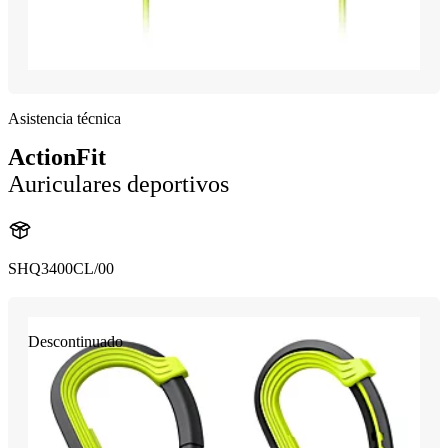
Asistencia técnica
ActionFit
Auriculares deportivos
SHQ3400CL/00
Descontinuado