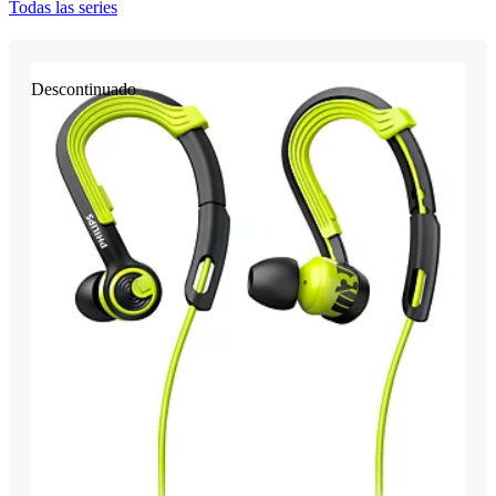
Todas las series
Descontinuado