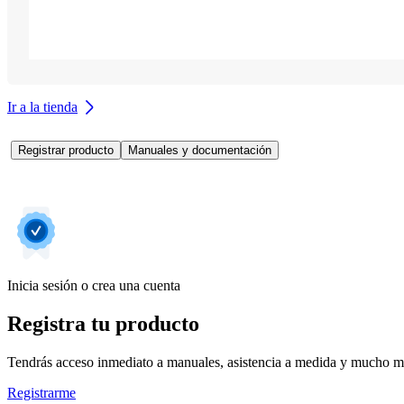
Ir a la tienda
Registrar producto
Manuales y documentación
Inicia sesión o crea una cuenta
Registra tu producto
Tendrás acceso inmediato a manuales, asistencia a medida y mucho má
Registrarme