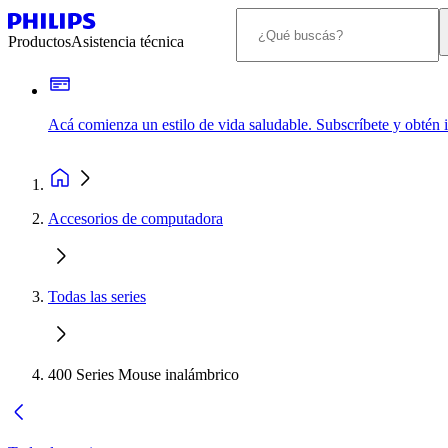
Productos
Asistencia técnica
Acá comienza un estilo de vida saludable. Subscríbete y obtén
Accesorios de computadora
Todas las series
400 Series Mouse inalámbrico