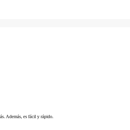
s. Además, es fácil y rápido.