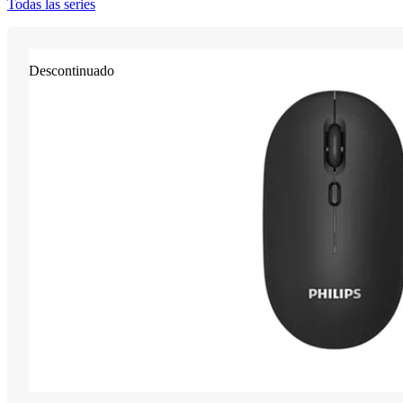
Todas las series
Descontinuado