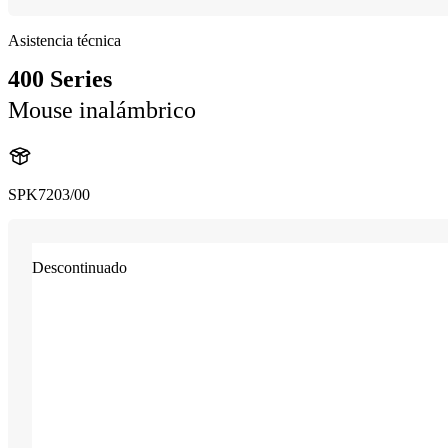
Asistencia técnica
400 Series
Mouse inalámbrico
SPK7203/00
Descontinuado