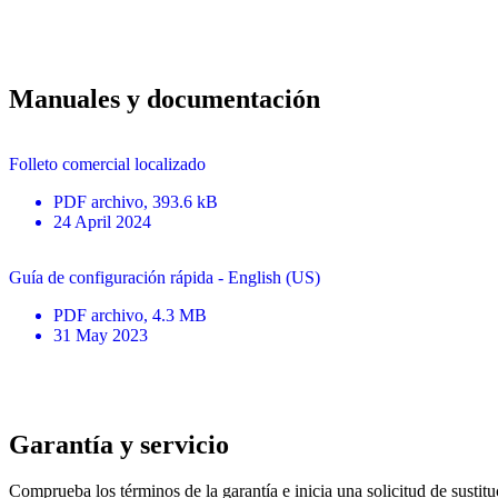
Manuales y documentación
Folleto comercial localizado
PDF
archivo
, 393.6 kB
24 April 2024
Guía de configuración rápida - English (US)
PDF
archivo
, 4.3 MB
31 May 2023
Garantía y servicio
Comprueba los términos de la garantía e inicia una solicitud de sustit