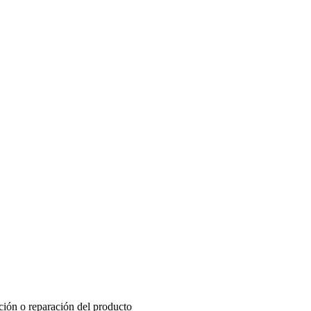
ución o reparación del producto