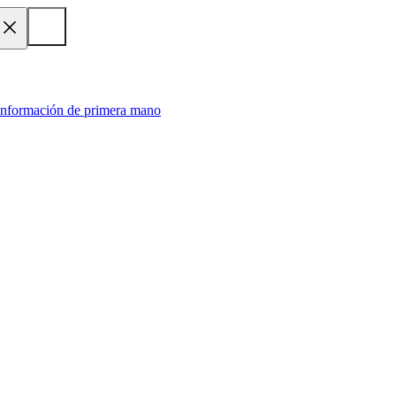
 información de primera mano