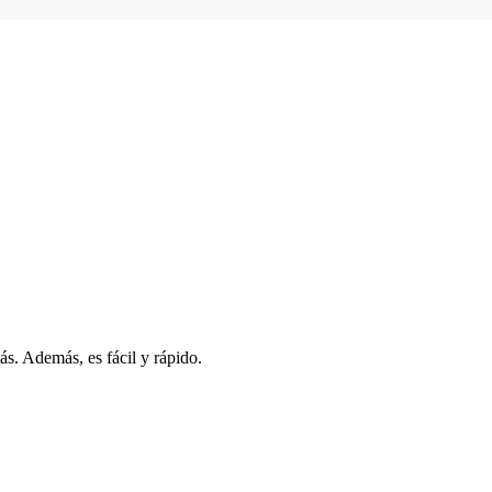
s. Además, es fácil y rápido.