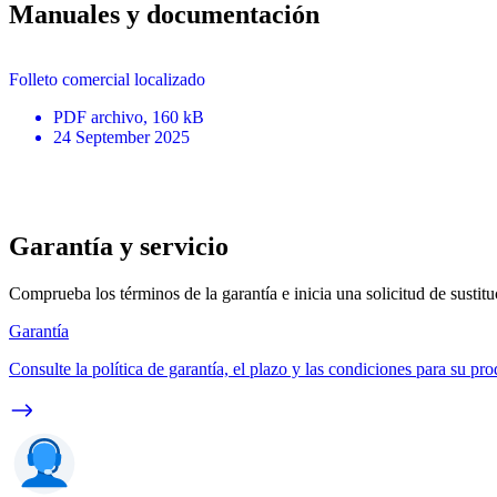
Manuales y documentación
Folleto comercial localizado
PDF
archivo
, 160 kB
24 September 2025
Garantía y servicio
Comprueba los términos de la garantía e inicia una solicitud de sustit
Garantía
Consulte la política de garantía, el plazo y las condiciones para su pro