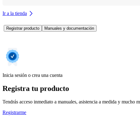
Ir a la tienda
Registrar producto
Manuales y documentación
Inicia sesión o crea una cuenta
Registra tu producto
Tendrás acceso inmediato a manuales, asistencia a medida y mucho má
Registrarme