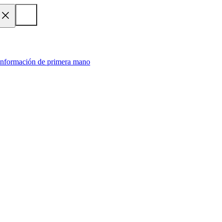
 información de primera mano