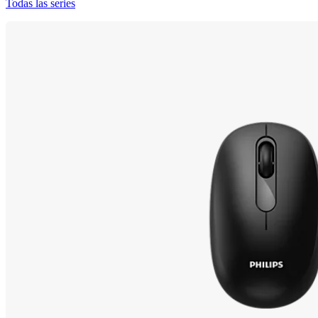
Todas las series