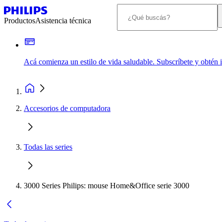
Productos
Asistencia técnica
Acá comienza un estilo de vida saludable. Subscríbete y obtén
Accesorios de computadora
Todas las series
3000 Series Philips: mouse Home&Office serie 3000