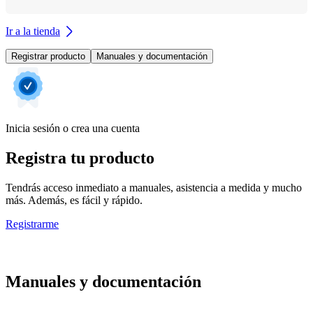
Ir a la tienda
Registrar producto
Manuales y documentación
Inicia sesión o crea una cuenta
Registra tu producto
Tendrás acceso inmediato a manuales, asistencia a medida y mucho
más. Además, es fácil y rápido.
Registrarme
Manuales y documentación