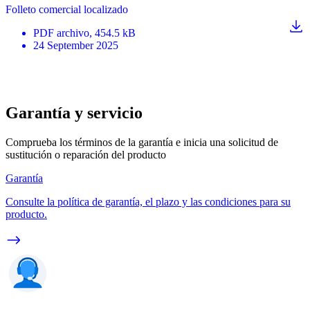
Folleto comercial localizado
PDF
archivo
, 454.5 kB
24 September 2025
Garantía y servicio
Comprueba los términos de la garantía e inicia una solicitud de
sustitución o reparación del producto
Garantía
Consulte la política de garantía, el plazo y las condiciones para su
producto.