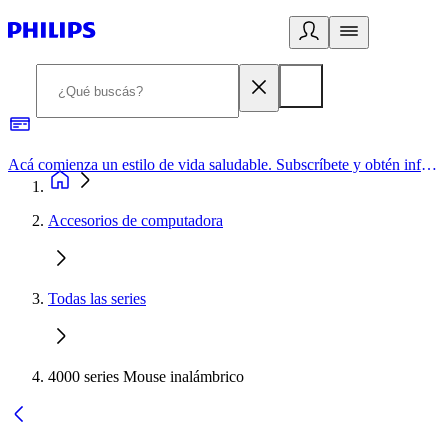
Acá comienza un estilo de vida saludable. Subscríbete y obtén información de primera mano
Accesorios de computadora
Todas las series
4000 series Mouse inalámbrico