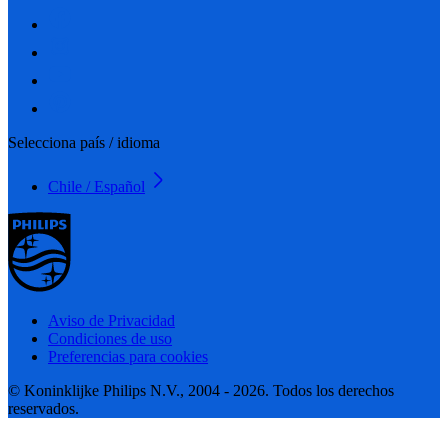
Selecciona país / idioma
Chile / Español
Aviso de Privacidad
Condiciones de uso
Preferencias para cookies
© Koninklijke Philips N.V., 2004 - 2026. Todos los derechos
reservados.