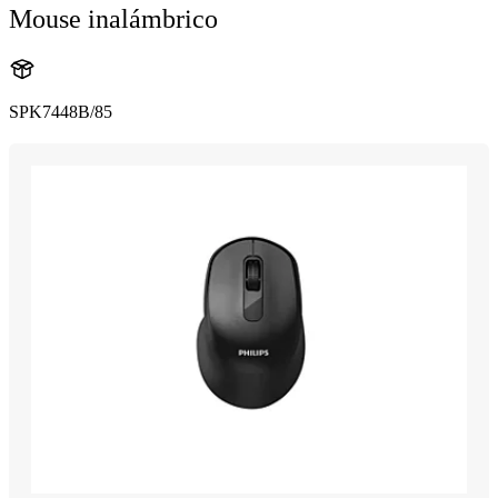
Mouse inalámbrico
SPK7448B/85