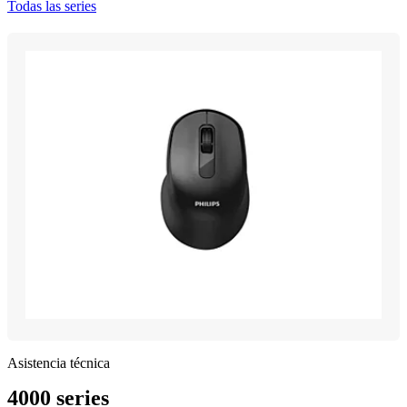
Todas las series
Asistencia técnica
4000 series