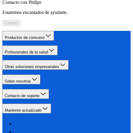
Contacto con Philips
Estaremos encantados de ayudarte.
Contact
Productos de consumo
Profesionales de la salud
Otras soluciones empresariales
Sobre nosotros
Contacto de soporte
Mantente actualizado