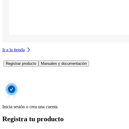
Ir a la tienda
Registrar producto
Manuales y documentación
Inicia sesión o crea una cuenta
Registra tu producto