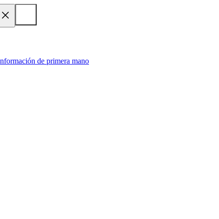
 información de primera mano