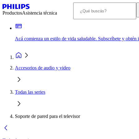
Productos
Asistencia técnica
Acá comienza un estilo de vida saludable. Subscríbete y obtén
Accesorios de audio y video
Todas las series
Soporte de pared para el televisor