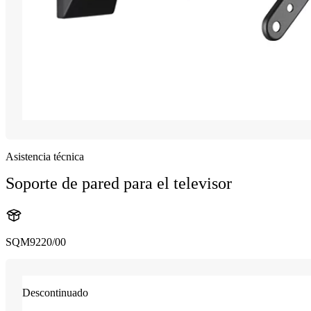
Asistencia técnica
Soporte de pared para el televisor
SQM9220/00
Descontinuado