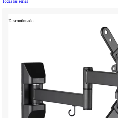
Todas las series
Descontinuado