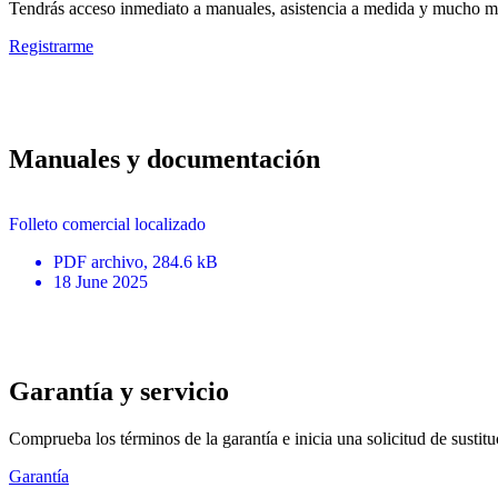
Tendrás acceso inmediato a manuales, asistencia a medida y mucho má
Registrarme
Manuales y documentación
Folleto comercial localizado
PDF
archivo
, 284.6 kB
18 June 2025
Garantía y servicio
Comprueba los términos de la garantía e inicia una solicitud de sustit
Garantía