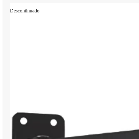
Descontinuado