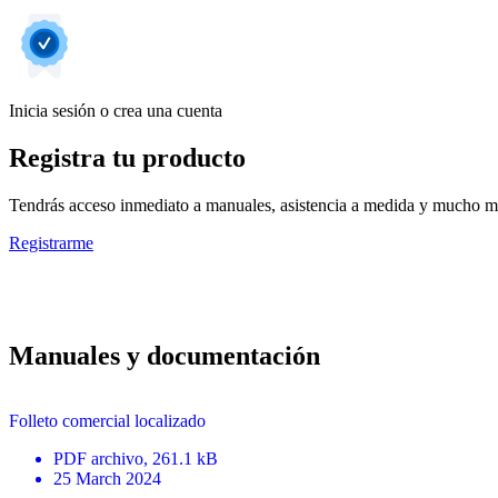
Inicia sesión o crea una cuenta
Registra tu producto
Tendrás acceso inmediato a manuales, asistencia a medida y mucho má
Registrarme
Manuales y documentación
Folleto comercial localizado
PDF
archivo
, 261.1 kB
25 March 2024