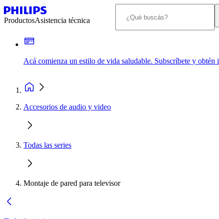
Productos
Asistencia técnica
Acá comienza un estilo de vida saludable. Subscríbete y obtén
Accesorios de audio y video
Todas las series
Montaje de pared para televisor