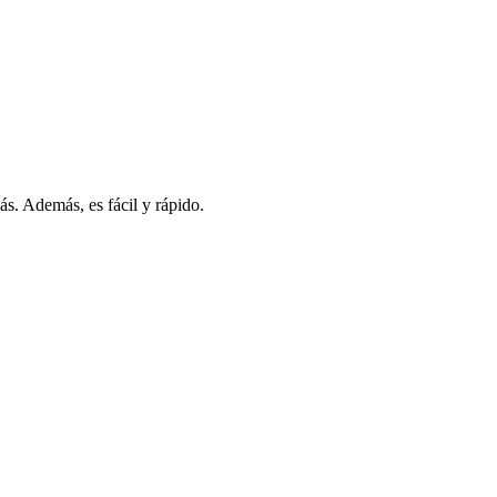
s. Además, es fácil y rápido.