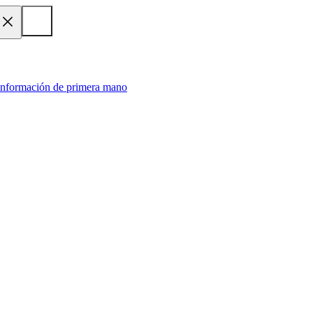
 información de primera mano