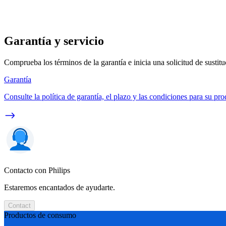
Garantía y servicio
Comprueba los términos de la garantía e inicia una solicitud de sustit
Garantía
Consulte la política de garantía, el plazo y las condiciones para su pro
Contacto con Philips
Estaremos encantados de ayudarte.
Contact
Productos de consumo