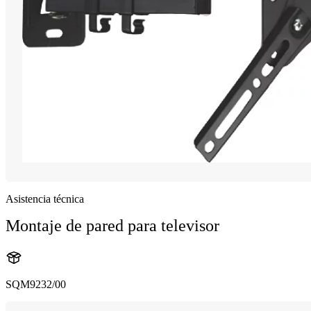
Asistencia técnica
Montaje de pared para televisor
SQM9232/00