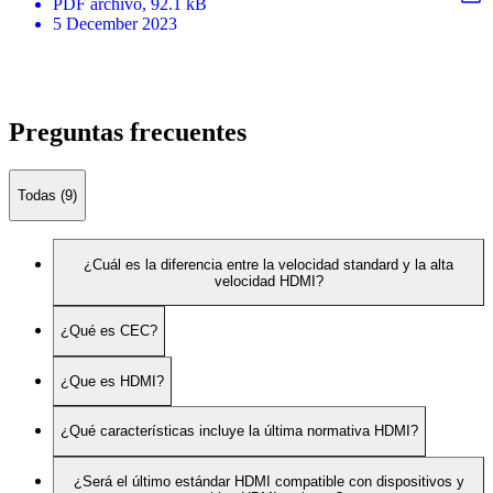
PDF
archivo
, 92.1 kB
5 December 2023
Preguntas frecuentes
Todas (9)
¿Cuál es la diferencia entre la velocidad standard y la alta
velocidad HDMI?
¿Qué es CEC?
¿Que es HDMI?
¿Qué características incluye la última normativa HDMI?
¿Será el último estándar HDMI compatible con dispositivos y