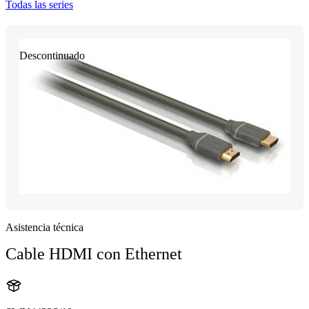
Todas las series
Descontinuado
Asistencia técnica
Cable HDMI con Ethernet