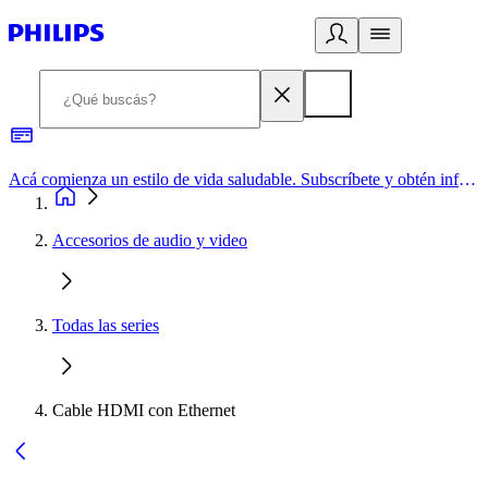
Acá comienza un estilo de vida saludable. Subscríbete y obtén información de primera mano
Accesorios de audio y video
Todas las series
Cable HDMI con Ethernet