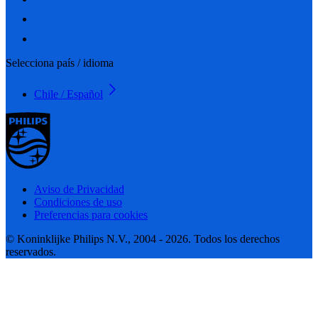
Selecciona país / idioma
Chile / Español
Aviso de Privacidad
Condiciones de uso
Preferencias para cookies
© Koninklijke Philips N.V., 2004 - 2026. Todos los derechos
reservados.