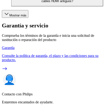
cables HDMI antiguos?
Mostrar más
Garantía y servicio
Comprueba los términos de la garantía e inicia una solicitud de
sustitución o reparación del producto
Garantía
Consulte la política de garantía, el plazo y las condiciones para su
producto.
Contacto con Philips
Estaremos encantados de ayudarte.