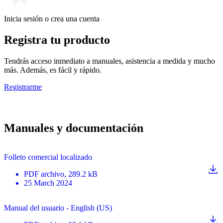
Inicia sesión o crea una cuenta
Registra tu producto
Tendrás acceso inmediato a manuales, asistencia a medida y mucho
más. Además, es fácil y rápido.
Registrarme
Manuales y documentación
Folleto comercial localizado
PDF
archivo
, 289.2 kB
25 March 2024
Manual del usuario - English (US)