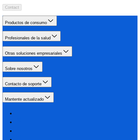
Contact
Productos de consumo
Profesionales de la salud
Otras soluciones empresariales
Sobre nosotros
Contacto de soporte
Mantente actualizado