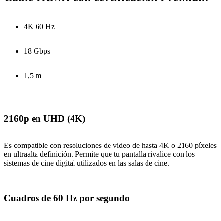
4K 60 Hz
18 Gbps
1,5 m
2160p en UHD (4K)
Es compatible con resoluciones de video de hasta 4K o 2160 píxeles
en ultraalta definición. Permite que tu pantalla rivalice con los
sistemas de cine digital utilizados en las salas de cine.
Cuadros de 60 Hz por segundo