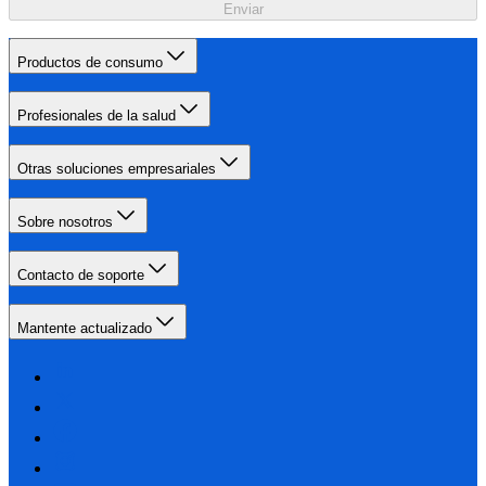
Enviar
Productos de consumo
Profesionales de la salud
Otras soluciones empresariales
Sobre nosotros
Contacto de soporte
Mantente actualizado