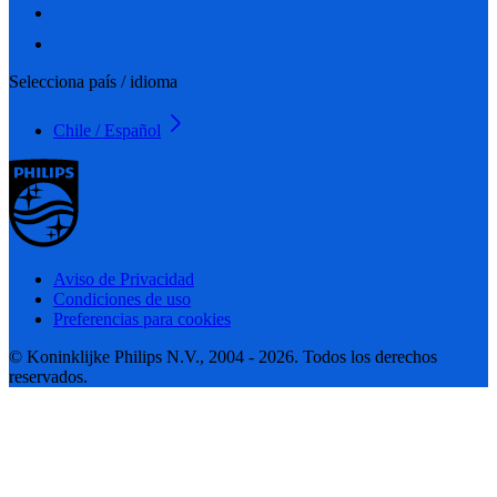
Selecciona país / idioma
Chile / Español
Aviso de Privacidad
Condiciones de uso
Preferencias para cookies
© Koninklijke Philips N.V., 2004 - 2026. Todos los derechos
reservados.