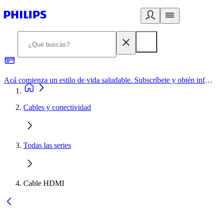
Acá comienza un estilo de vida saludable. Subscríbete y obtén información de primera mano
Cables y conectividad
Todas las series
Cable HDMI