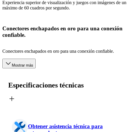
Experiencia superior de visualización y juegos con imágenes de un
máximo de 60 cuadros por segundo.
Conectores enchapados en oro para una conexión
confiable.
Conectores enchapados en oro para una conexión confiable.
Mostrar más
Especificaciones técnicas
Obtener asistencia técnica para