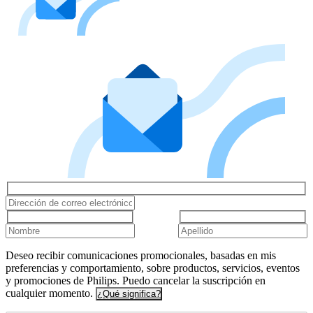
Deseo recibir comunicaciones promocionales, basadas en mis
preferencias y comportamiento, sobre productos, servicios, eventos
y promociones de Philips. Puedo cancelar la suscripción en
cualquier momento.
¿Qué significa?