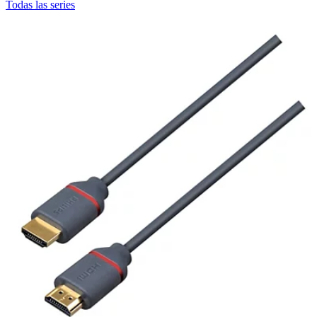
Todas las series