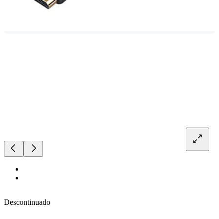
Descontinuado