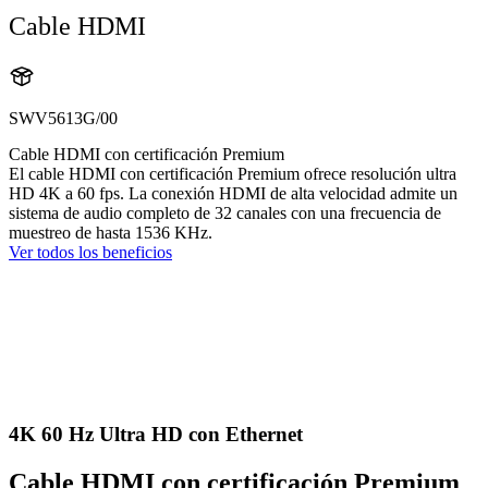
Cable HDMI
SWV5613G/00
Cable HDMI con certificación Premium
El cable HDMI con certificación Premium ofrece resolución ultra
HD 4K a 60 fps. La conexión HDMI de alta velocidad admite un
sistema de audio completo de 32 canales con una frecuencia de
muestreo de hasta 1536 KHz.
Ver todos los beneficios
4K 60 Hz Ultra HD con Ethernet
Cable HDMI con certificación Premium