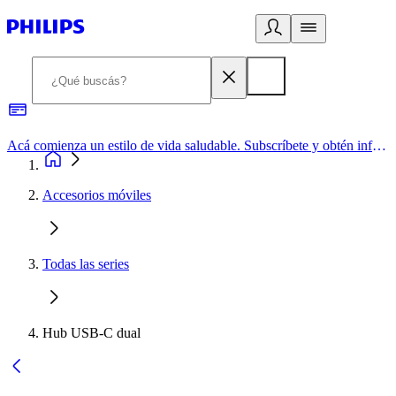
Acá comienza un estilo de vida saludable. Subscríbete y obtén información de primera mano
Accesorios móviles
Todas las series
Hub USB-C dual