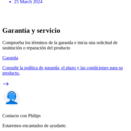
25 March 2024
Garantía y servicio
Comprueba los términos de la garantía e inicia una solicitud de
sustitución o reparación del producto
Garantía
Consulte la política de garantía, el plazo y las condiciones para su
producto.
Contacto con Philips
Estaremos encantados de ayudarte.