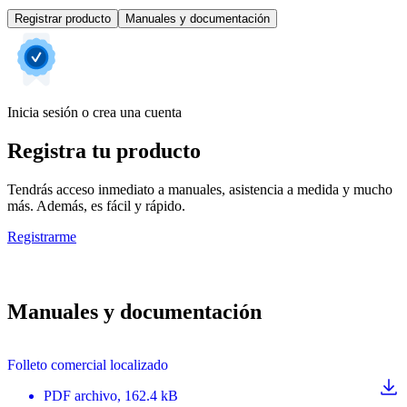
Registrar producto
Manuales y documentación
Inicia sesión o crea una cuenta
Registra tu producto
Tendrás acceso inmediato a manuales, asistencia a medida y mucho
más. Además, es fácil y rápido.
Registrarme
Manuales y documentación
Folleto comercial localizado
PDF
archivo
, 162.4 kB