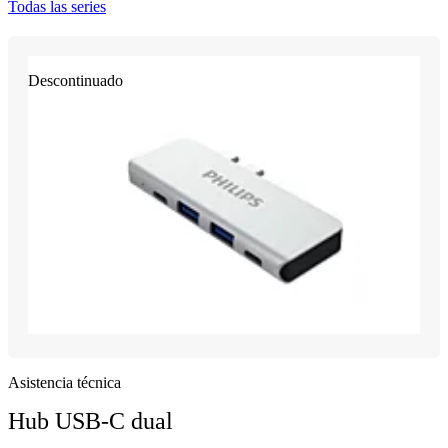
Todas las series
Descontinuado
Asistencia técnica
Hub USB-C dual