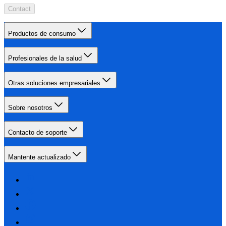
Contact
Productos de consumo
Profesionales de la salud
Otras soluciones empresariales
Sobre nosotros
Contacto de soporte
Mantente actualizado