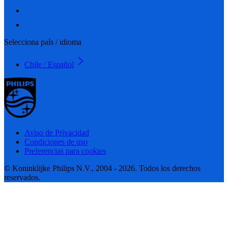
Selecciona país / idioma
Chile / Español
Aviso de Privacidad
Condiciones de uso
Preferencias para cookies
© Koninklijke Philips N.V., 2004 - 2026. Todos los derechos
reservados.