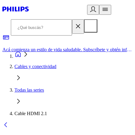
Acá comienza un estilo de vida saludable. Subscríbete y obtén información de primera mano
Cables y conectividad
Todas las series
Cable HDMI 2.1