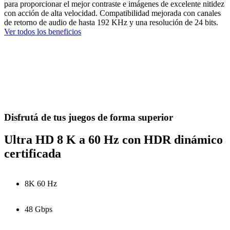
para proporcionar el mejor contraste e imágenes de excelente nitidez
con acción de alta velocidad. Compatibilidad mejorada con canales
de retorno de audio de hasta 192 KHz y una resolución de 24 bits.
Ver todos los beneficios
Disfrutá de tus juegos de forma superior
Ultra HD 8 K a 60 Hz con HDR dinámico
certificada
8K 60 Hz
48 Gbps