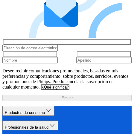
Deseo recibir comunicaciones promocionales, basadas en mis
preferencias y comportamiento, sobre productos, servicios, eventos
y promociones de Philips. Puedo cancelar la suscripción en
cualquier momento.
¿Qué significa?
Enviar
Productos de consumo
Profesionales de la salud