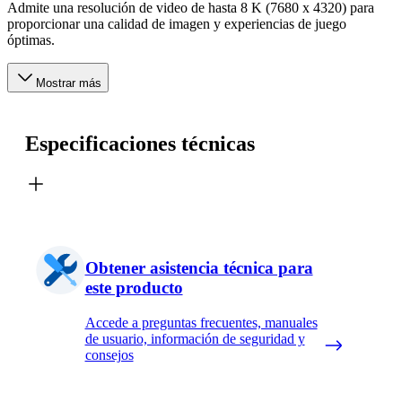
Admite una resolución de video de hasta 8 K (7680 x 4320) para
proporcionar una calidad de imagen y experiencias de juego
óptimas.
Mostrar más
Especificaciones técnicas
Obtener asistencia técnica para
este producto
Accede a preguntas frecuentes, manuales
de usuario, información de seguridad y
consejos