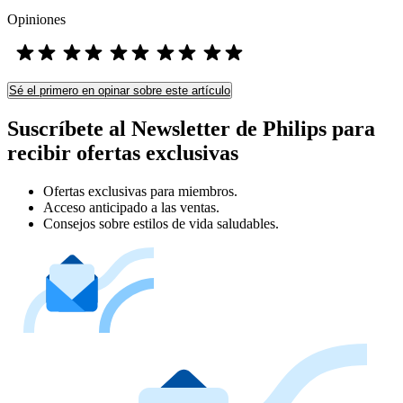
Opiniones
Sé el primero en opinar sobre este artículo
Suscríbete al Newsletter de Philips para
recibir ofertas exclusivas
Ofertas exclusivas para miembros.
Acceso anticipado a las ventas.
Consejos sobre estilos de vida saludables.