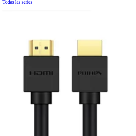
Todas las series