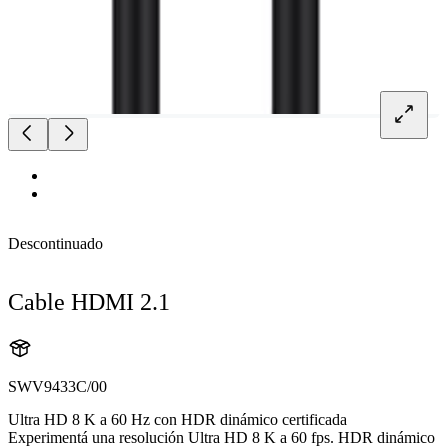
Descontinuado
Cable HDMI 2.1
SWV9433C/00
Ultra HD 8 K a 60 Hz con HDR dinámico certificada
Experimentá una resolución Ultra HD 8 K a 60 fps. HDR dinámico