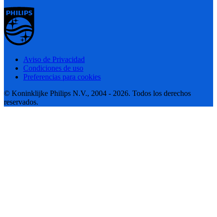
Aviso de Privacidad
Condiciones de uso
Preferencias para cookies
© Koninklijke Philips N.V., 2004 - 2026. Todos los derechos
reservados.