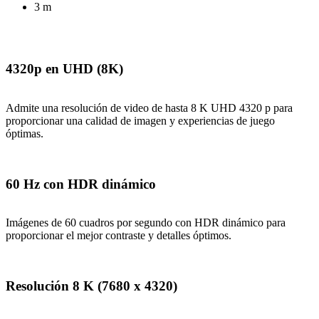
3 m
4320p en UHD (8K)
Admite una resolución de video de hasta 8 K UHD 4320 p para
proporcionar una calidad de imagen y experiencias de juego
óptimas.
60 Hz con HDR dinámico
Imágenes de 60 cuadros por segundo con HDR dinámico para
proporcionar el mejor contraste y detalles óptimos.
Resolución 8 K (7680 x 4320)