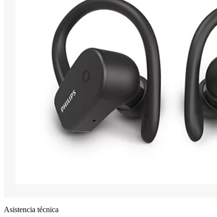
Asistencia técnica