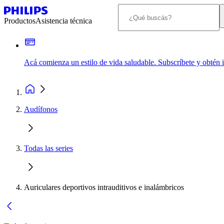
Productos
Asistencia técnica
Acá comienza un estilo de vida saludable. Subscríbete y obtén
Audífonos
Todas las series
Auriculares deportivos intrauditivos e inalámbricos