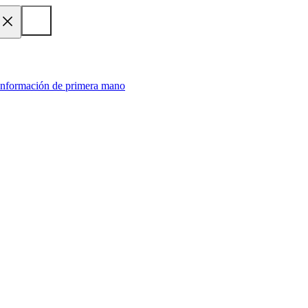
 información de primera mano