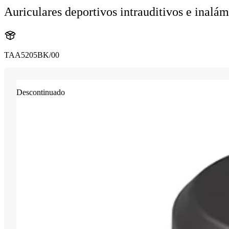
Auriculares deportivos intrauditivos e inalá
TAA5205BK/00
Descontinuado