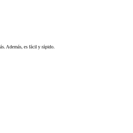
s. Además, es fácil y rápido.