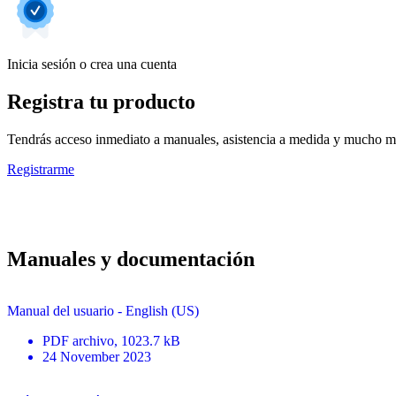
Inicia sesión o crea una cuenta
Registra tu producto
Tendrás acceso inmediato a manuales, asistencia a medida y mucho má
Registrarme
Manuales y documentación
Manual del usuario - English (US)
PDF
archivo
, 1023.7 kB
24 November 2023