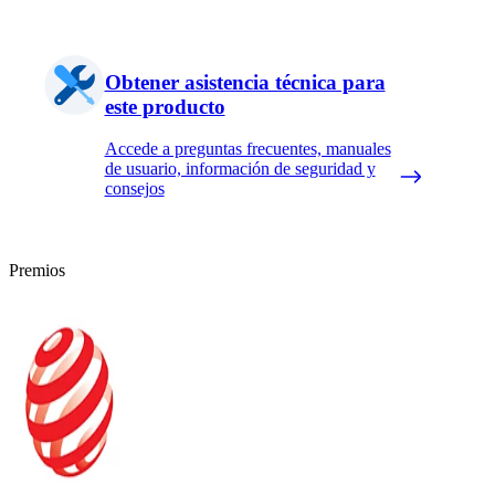
Obtener asistencia técnica para
este producto
Accede a preguntas frecuentes, manuales
de usuario, información de seguridad y
consejos
Premios