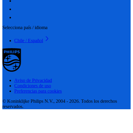
Selecciona país / idioma
Chile / Español
Aviso de Privacidad
Condiciones de uso
Preferencias para cookies
© Koninklijke Philips N.V., 2004 - 2026. Todos los derechos
reservados.