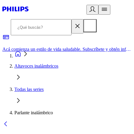
Acá comienza un estilo de vida saludable. Subscríbete y obtén información de primera mano
Altavoces inalámbricos
Todas las series
Parlante inalámbrico