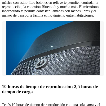
música con estilo. Los botones en relieve te permiten controlar la
reproducción, la conexión Bluetooth y mucho más. El micrófono
incorporado te permite contestar llamadas con manos libres y el
mango de transporte facilita el movimiento entre habitaciones.
10 horas de tiempo de reproducción; 2,5 horas de
tiempo de carga
Tenés 10 horas de tiempo de reproducción con una sola carga y el