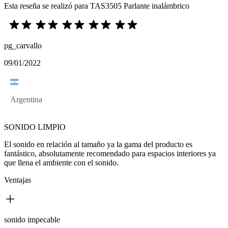
Esta reseña se realizó para TAS3505 Parlante inalámbrico
pg_carvallo
09/01/2022
Argentina
SONIDO LIMPIO
El sonido en relación al tamaño ya la gama del producto es
fantástico, absolutamente recomendado para espacios interiores ya
que llena el ambiente con el sonido.
Ventajas
sonido impecable