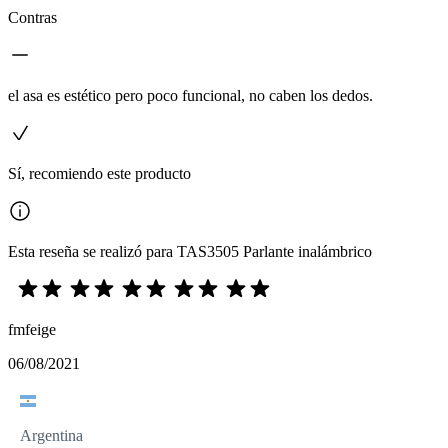
Contras
el asa es estético pero poco funcional, no caben los dedos.
Sí, recomiendo este producto
Esta reseña se realizó para TAS3505 Parlante inalámbrico
fmfeige
06/08/2021
Argentina