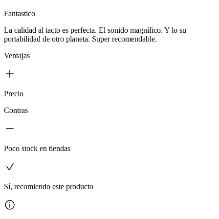
Fantastico
La calidad al tacto es perfecta. El sonido magnífico. Y lo su
portabilidad de otro planeta. Super recomendable.
Ventajas
Precio
Contras
Poco stock en tiendas
Sí, recomiendo este producto