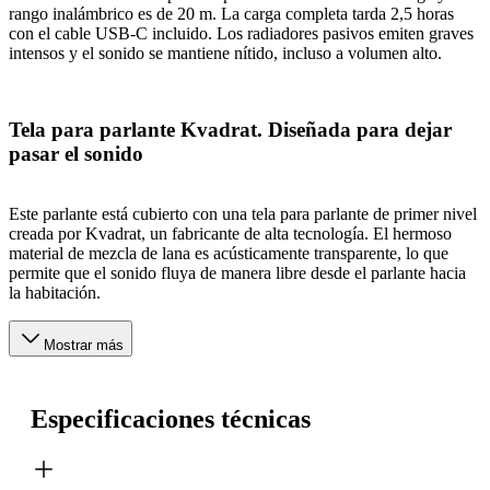
rango inalámbrico es de 20 m. La carga completa tarda 2,5 horas
con el cable USB-C incluido. Los radiadores pasivos emiten graves
intensos y el sonido se mantiene nítido, incluso a volumen alto.
Tela para parlante Kvadrat. Diseñada para dejar
pasar el sonido
Este parlante está cubierto con una tela para parlante de primer nivel
creada por Kvadrat, un fabricante de alta tecnología. El hermoso
material de mezcla de lana es acústicamente transparente, lo que
permite que el sonido fluya de manera libre desde el parlante hacia
la habitación.
Mostrar más
Especificaciones técnicas