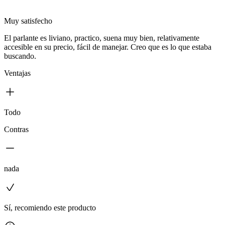
Muy satisfecho
El parlante es liviano, practico, suena muy bien, relativamente
accesible en su precio, fácil de manejar. Creo que es lo que estaba
buscando.
Ventajas
Todo
Contras
nada
Sí, recomiendo este producto