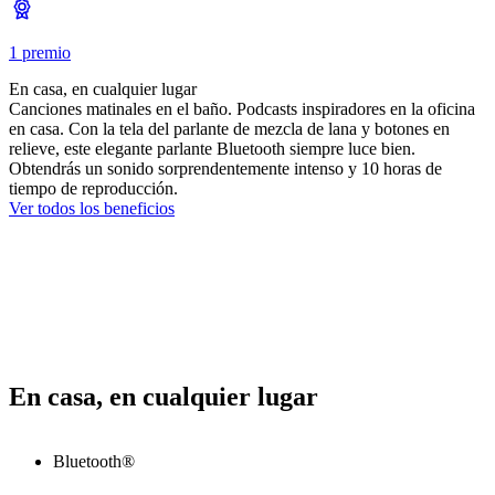
1 premio
En casa, en cualquier lugar
Canciones matinales en el baño. Podcasts inspiradores en la oficina
en casa. Con la tela del parlante de mezcla de lana y botones en
relieve, este elegante parlante Bluetooth siempre luce bien.
Obtendrás un sonido sorprendentemente intenso y 10 horas de
tiempo de reproducción.
Ver todos los beneficios
En casa, en cualquier lugar
Bluetooth®