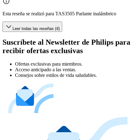
Esta reseña se realizó para TAS3505 Parlante inalámbrico
Leer todas las reseñas (4)
Suscríbete al Newsletter de Philips para
recibir ofertas exclusivas
Ofertas exclusivas para miembros.
Acceso anticipado a las ventas.
Consejos sobre estilos de vida saludables.