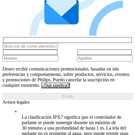
Deseo recibir comunicaciones promocionales, basadas en mis
preferencias y comportamiento, sobre productos, servicios, eventos
y promociones de Philips. Puedo cancelar la suscripción en
cualquier momento.
¿Qué significa?
Enviar
Avisos legales
La clasificación IPX7 significa que el controlador de
parlante se puede sumergir durante un máximo de
30 minutos a una profundidad de hasta 1 m. La tela del
parlante no es resistente al agua, pero puede resistir unas