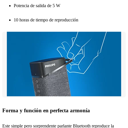
Potencia de salida de 5 W
10 horas de tiempo de reproducción
Forma y función en perfecta armonía
Este simple pero sorprendente parlante Bluetooth reproduce la