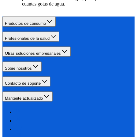
cuantas gotas de agua.
Productos de consumo
Profesionales de la salud
Otras soluciones empresariales
Sobre nosotros
Contacto de soporte
Mantente actualizado