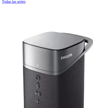
Todas las series