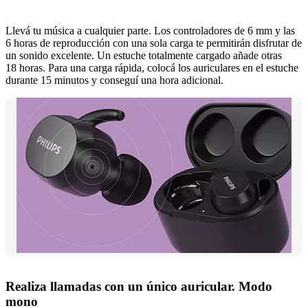
Llevá tu música a cualquier parte. Los controladores de 6 mm y las
6 horas de reproducción con una sola carga te permitirán disfrutar de
un sonido excelente. Un estuche totalmente cargado añade otras
18 horas. Para una carga rápida, colocá los auriculares en el estuche
durante 15 minutos y conseguí una hora adicional.
Realiza llamadas con un único auricular. Modo
mono