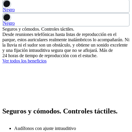
Negro
Negro
Seguros y cómodos. Controles táctiles.
Desde reuniones telefónicas hasta listas de reproducción en el
parque, estos auriculares realmente inalámbricos lo acompañarán. Ni
la lluvia ni el sudor son un obstáculo, y obtiene un sonido excelente
y una fijación intrauditiva segura que no se aflojará. Más de
24 horas de tiempo de reproducción con el estuche.
Ver todos los beneficios
Seguros y cómodos. Controles táctiles.
Audífonos con ajuste intrauditivo