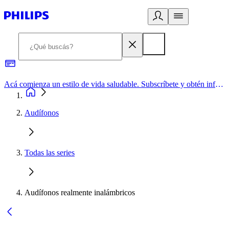
Acá comienza un estilo de vida saludable. Subscríbete y obtén información de primera mano
Audífonos
Todas las series
Audífonos realmente inalámbricos