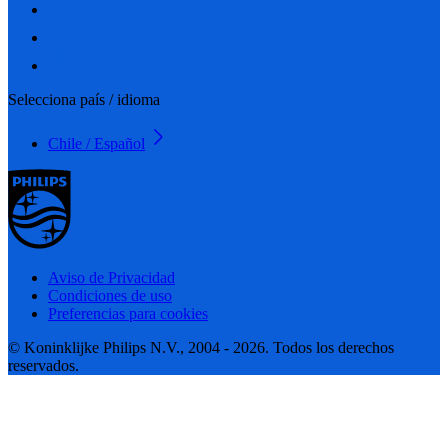
Selecciona país / idioma
Chile / Español
Aviso de Privacidad
Condiciones de uso
Preferencias para cookies
© Koninklijke Philips N.V., 2004 - 2026. Todos los derechos
reservados.