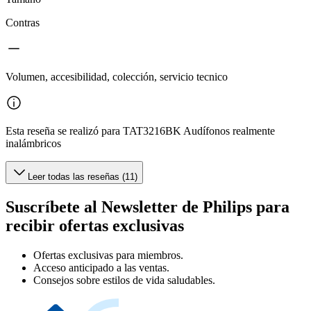
Contras
Volumen, accesibilidad, colección, servicio tecnico
Esta reseña se realizó para TAT3216BK Audífonos realmente
inalámbricos
Leer todas las reseñas (11)
Suscríbete al Newsletter de Philips para
recibir ofertas exclusivas
Ofertas exclusivas para miembros.
Acceso anticipado a las ventas.
Consejos sobre estilos de vida saludables.