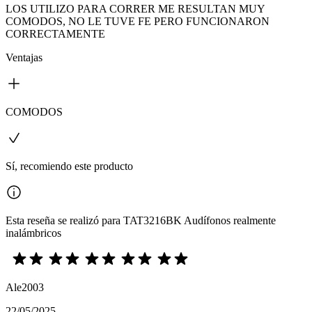
LOS UTILIZO PARA CORRER ME RESULTAN MUY
COMODOS, NO LE TUVE FE PERO FUNCIONARON
CORRECTAMENTE
Ventajas
COMODOS
Sí, recomiendo este producto
Esta reseña se realizó para TAT3216BK Audífonos realmente
inalámbricos
Ale2003
22/05/2025