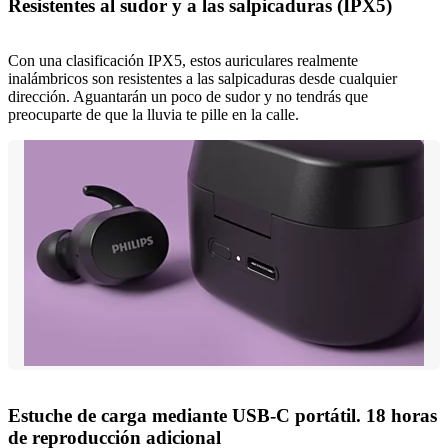
Resistentes al sudor y a las salpicaduras (IPX5)
Con una clasificación IPX5, estos auriculares realmente
inalámbricos son resistentes a las salpicaduras desde cualquier
dirección. Aguantarán un poco de sudor y no tendrás que
preocuparte de que la lluvia te pille en la calle.
Estuche de carga mediante USB-C portátil. 18 horas
de reproducción adicional