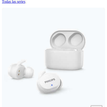
Todas las series