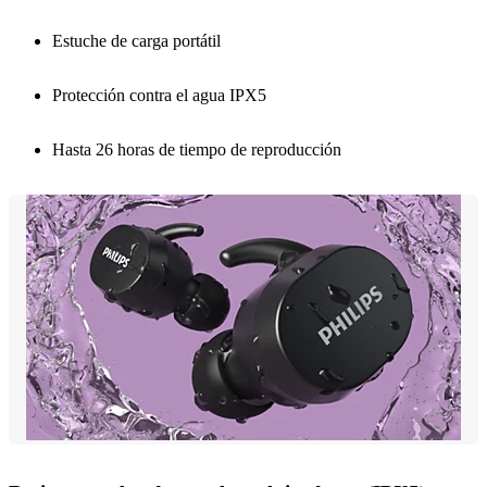
Estuche de carga portátil
Protección contra el agua IPX5
Hasta 26 horas de tiempo de reproducción