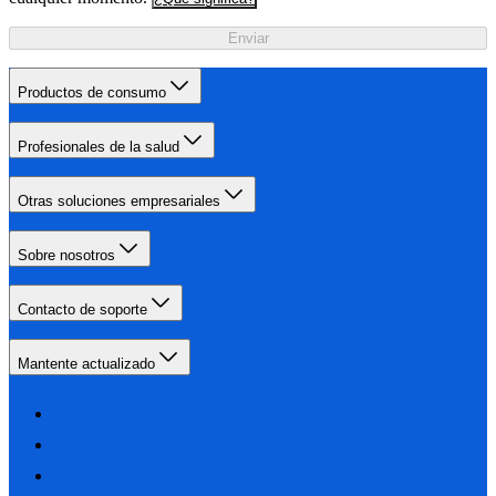
Enviar
Productos de consumo
Profesionales de la salud
Otras soluciones empresariales
Sobre nosotros
Contacto de soporte
Mantente actualizado