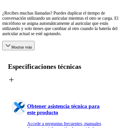
¿Recibes muchas llamadas? Puedes duplicar el tiempo de
conversación utilizando un auricular mientras el otro se carga. El
micrófono se asigna automáticamente al auricular que estás
utilizando y solo tienes que cambiar al otro cuando la batería del
auricular actual se esté agotando.
Mostrar más
Especificaciones técnicas
Obtener asistencia técnica para
este producto
Accede a preguntas frecuentes, manuales