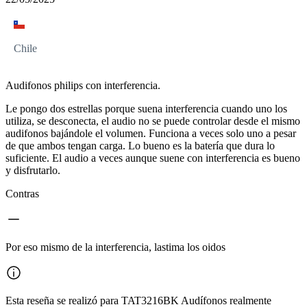
Chile
Audifonos philips con interferencia.
Le pongo dos estrellas porque suena interferencia cuando uno los
utiliza, se desconecta, el audio no se puede controlar desde el mismo
audifonos bajándole el volumen. Funciona a veces solo uno a pesar
de que ambos tengan carga. Lo bueno es la batería que dura lo
suficiente. El audio a veces aunque suene con interferencia es bueno
y disfrutarlo.
Contras
Por eso mismo de la interferencia, lastima los oidos
Esta reseña se realizó para TAT3216BK Audífonos realmente