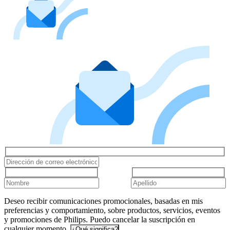
Deseo recibir comunicaciones promocionales, basadas en mis
preferencias y comportamiento, sobre productos, servicios, eventos
y promociones de Philips. Puedo cancelar la suscripción en
cualquier momento.
¿Qué significa?