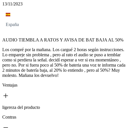
13/11/2023
España
AUDIO TIEMBLA A RATOS Y AVISA DE BAT BAJA AL 50%
Los compré por la mañana. Los cargué 2 horas según instrucciones.
Lo empareje sin problema , pero al rato el audio se puso a temblar
como si perdiera la señal. decidí esperar a ver si era momentáneo ,
pero no. Por si fuera poco al 50% de bateria una voz te informa cada
2 minutos de batería baja, al 20% lo entiendo , pero al 50%? Muy
molesto. Mañana los devuelvo!
Ventajas
ligereza del producto
Contras