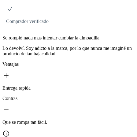
Comprador verificado
Se rompió nada mas intentar cambiar la almoadilla.
Lo devolví. Soy adicto a la marca, por lo que nunca me imaginé un
producto de tan bajacalidad.
Ventajas
Entrega rapida
Contras
Que se rompa tan fàcil.