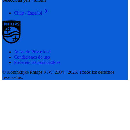
Selecciona país / idioma
Chile / Español
Aviso de Privacidad
Condiciones de uso
Preferencias para cookies
© Koninklijke Philips N.V., 2004 - 2026. Todos los derechos
reservados.