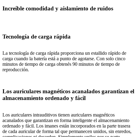
Increíble comodidad y aislamiento de ruidos
Tecnología de carga rápida
La tecnología de carga rápida proporciona un estallido rápido de
carga cuando la batería está a punto de agotarse. Con solo cinco
minutos de tiempo de carga obtenés 90 minutos de tiempo de
reproducción.
Los auriculares magnéticos acanalados garantizan el
almacenamiento ordenado y fácil
Los auriculares intrauditivos tienen auriculares magnéticos
acanalados que garantizan en forma inteligente el almacenamiento
ordenado y fácil. Los imanes están incorporados en la parte trasera
de cada auricular de forma tal que permanecen unidos, sin enredos,
complicaciones ni desorden. Simplemente unilos por su parte