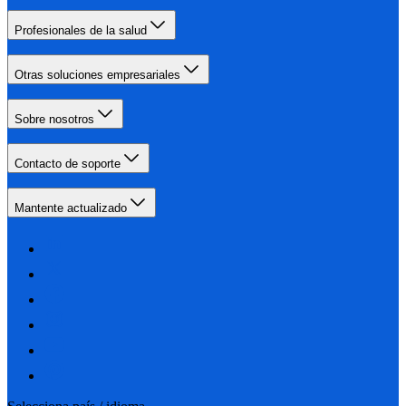
Profesionales de la salud
Otras soluciones empresariales
Sobre nosotros
Contacto de soporte
Mantente actualizado