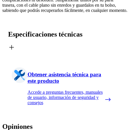
trasera, con el cable plano sin enredos y guardalos en tu bolso,
sabiendo que podrás recuperarlos fácilmente, en cualquier momento.
Especificaciones técnicas
Obtener asistencia técnica para
este producto
Accede a preguntas frecuentes, manuales
de usuario, información de seguridad y
consejos
Opiniones