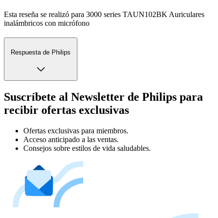
Esta reseña se realizó para 3000 series TAUN102BK Auriculares
inalámbricos con micrófono
Respuesta de Philips
Suscríbete al Newsletter de Philips para
recibir ofertas exclusivas
Ofertas exclusivas para miembros.
Acceso anticipado a las ventas.
Consejos sobre estilos de vida saludables.