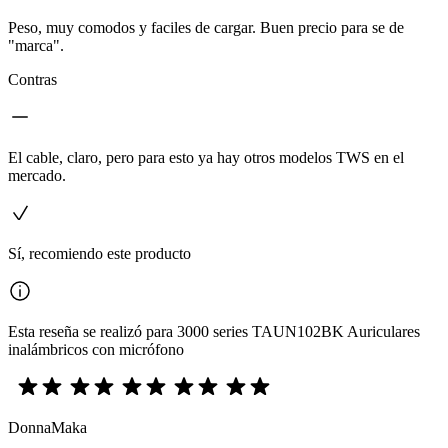
Peso, muy comodos y faciles de cargar. Buen precio para se de
"marca".
Contras
El cable, claro, pero para esto ya hay otros modelos TWS en el
mercado.
Sí, recomiendo este producto
Esta reseña se realizó para 3000 series TAUN102BK Auriculares
inalámbricos con micrófono
DonnaMaka