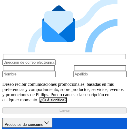
Deseo recibir comunicaciones promocionales, basadas en mis
preferencias y comportamiento, sobre productos, servicios, eventos
y promociones de Philips. Puedo cancelar la suscripción en
cualquier momento.
¿Qué significa?
Enviar
Productos de consumo