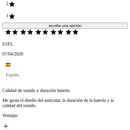
2
1
escribe una opinión
ESFL
07/04/2020
España
Calidad de sonido y duración bateria.
Me gusta el diseño del auricular, la duración de la batería y la
calidad del sonido.
Ventajas