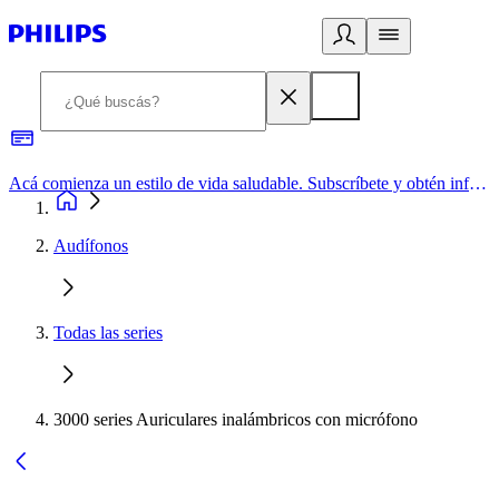
Acá comienza un estilo de vida saludable. Subscríbete y obtén información de primera mano
Audífonos
Todas las series
3000 series Auriculares inalámbricos con micrófono