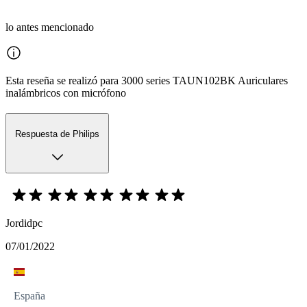
lo antes mencionado
Esta reseña se realizó para 3000 series TAUN102BK Auriculares
inalámbricos con micrófono
Respuesta de Philips
Jordidpc
07/01/2022
España