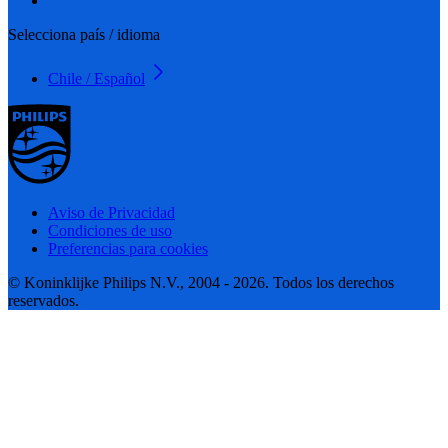
Selecciona país / idioma
Chile / Español
Aviso de Privacidad
Condiciones de uso
Preferencias para cookies
© Koninklijke Philips N.V., 2004 - 2026. Todos los derechos
reservados.