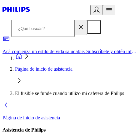
Acá comienza un estilo de vida saludable. Subscríbete y obtén información de primera mano
Página de inicio de asistencia
El fusible se funde cuando utilizo mi cafetera de Philips
Página de inicio de asistencia
Asistencia de Philips