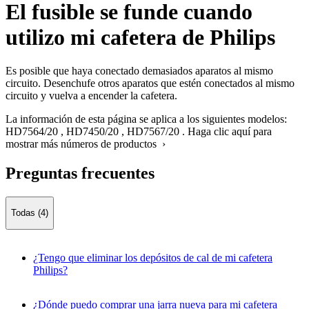
El fusible se funde cuando
utilizo mi cafetera de Philips
Es posible que haya conectado demasiados aparatos al mismo
circuito. Desenchufe otros aparatos que estén conectados al mismo
circuito y vuelva a encender la cafetera.
La información de esta página se aplica a los siguientes modelos:
HD7564/20
,
HD7450/20
,
HD7567/20
.
Haga clic aquí para
mostrar más números de productos ›
Preguntas frecuentes
Todas (4)
¿Tengo que eliminar los depósitos de cal de mi cafetera
Philips?
¿Dónde puedo comprar una jarra nueva para mi cafetera