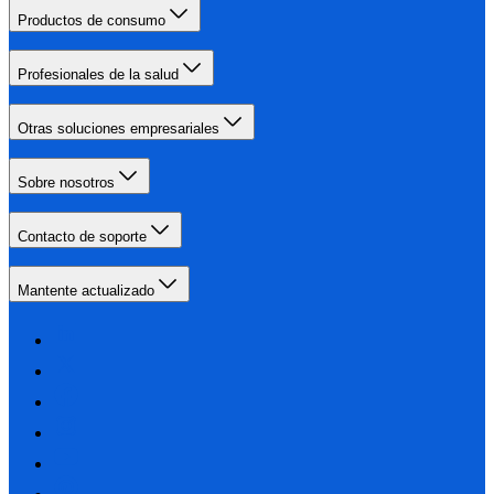
Productos de consumo
Profesionales de la salud
Otras soluciones empresariales
Sobre nosotros
Contacto de soporte
Mantente actualizado