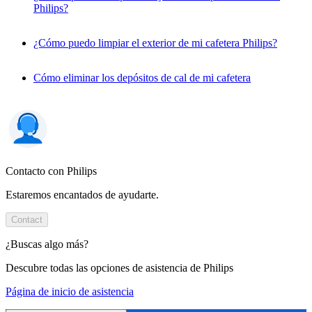
Philips?
¿Cómo puedo limpiar el exterior de mi cafetera Philips?
Cómo eliminar los depósitos de cal de mi cafetera
Contacto con Philips
Estaremos encantados de ayudarte.
Contact
¿Buscas algo más?
Descubre todas las opciones de asistencia de Philips
Página de inicio de asistencia