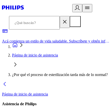
Acá comienza un estilo de vida saludable. Subscríbete y obtén información de primera mano
Página de inicio de asistencia
¿Por qué el proceso de esterilización tarda más de lo normal?
Página de inicio de asistencia
Asistencia de Philips