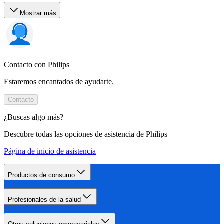
Mostrar más
Contacto con Philips
Estaremos encantados de ayudarte.
Contacto
¿Buscas algo más?
Descubre todas las opciones de asistencia de Philips
Página de inicio de asistencia
Productos de consumo
Profesionales de la salud