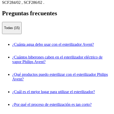
SCF284/02
,
SCF286/02
.
Preguntas frecuentes
Todas (15)
¿Cuánta agua debo usar con el esterilizador Avent?
¿Cuántos biberones caben en el esterilizador eléctrico de
vapor Philips Avent?
¿Qué productos puedo esterilizar con el esterilizador Philips
Avent?
¿Cuál es el mejor lugar para utilizar el esterilizador?
¿Por qué el proceso de esterilización es tan corto?