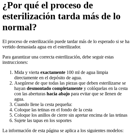
¿Por qué el proceso de
esterilización tarda más de lo
normal?
El proceso de esterilización puede tardar más de lo esperado si se ha
vertido demasiada agua en el esterilizador.
Para garantizar una correcta esterilización, debe seguir estas
instrucciones:
Mida y vierta
exactamente
100 ml de agua limpia
directamente en el depósito de agua.
Asegúrese de que todas las piezas que deben esterilizarse se
hayan
desmontado completamente
y colóquelas en la cesta
con las aberturas
hacia abajo
para evitar que se llenen de
agua.
Cuando llene la cesta pequeña:
Coloque las tetinas en el fondo de la cesta
Coloque los anillos de cierre sin apretar encima de las tetinas
Sujete las tapas en los soportes
La información de esta página se aplica a los siguientes modelos: