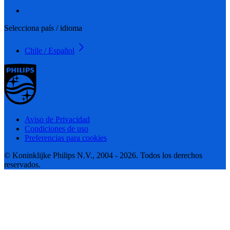
Selecciona país / idioma
Chile / Español
Aviso de Privacidad
Condiciones de uso
Preferencias para cookies
© Koninklijke Philips N.V., 2004 - 2026. Todos los derechos
reservados.