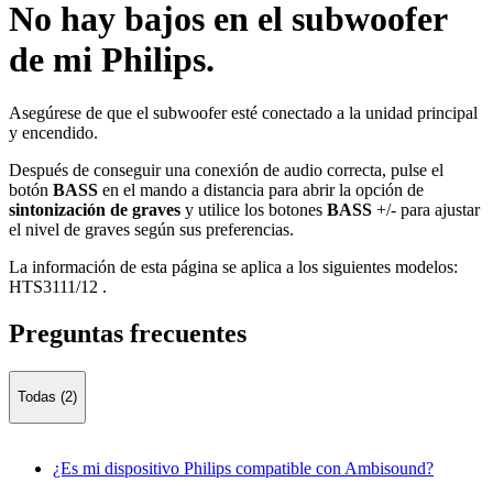
No hay bajos en el subwoofer
de mi Philips.
Asegúrese de que el subwoofer esté conectado a la unidad principal
y encendido.
Después de conseguir una conexión de audio correcta, pulse el
botón
BASS
en el mando a distancia para abrir la opción de
sintonización de graves
y utilice los botones
BASS
+/- para ajustar
el nivel de graves según sus preferencias.
La información de esta página se aplica a los siguientes modelos:
HTS3111/12
.
Preguntas frecuentes
Todas (2)
¿Es mi dispositivo Philips compatible con Ambisound?