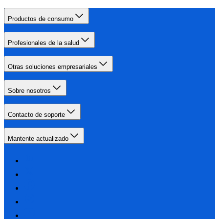
Productos de consumo
Profesionales de la salud
Otras soluciones empresariales
Sobre nosotros
Contacto de soporte
Mantente actualizado