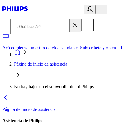
Acá comienza un estilo de vida saludable. Subscríbete y obtén información de primera mano
Página de inicio de asistencia
No hay bajos en el subwoofer de mi Philips.
Página de inicio de asistencia
Asistencia de Philips