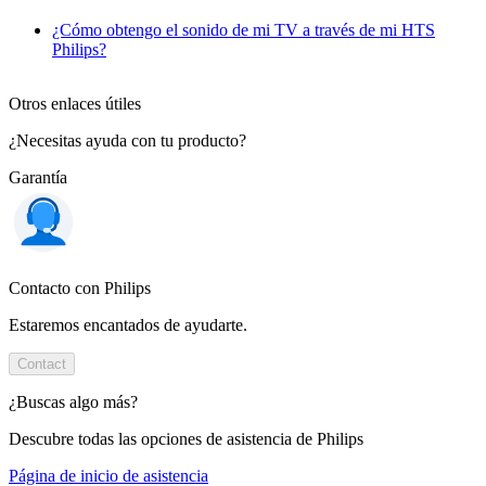
¿Cómo obtengo el sonido de mi TV a través de mi HTS
Philips?
Otros enlaces útiles
¿Necesitas ayuda con tu producto?
Garantía
Contacto con Philips
Estaremos encantados de ayudarte.
Contact
¿Buscas algo más?
Descubre todas las opciones de asistencia de Philips
Página de inicio de asistencia