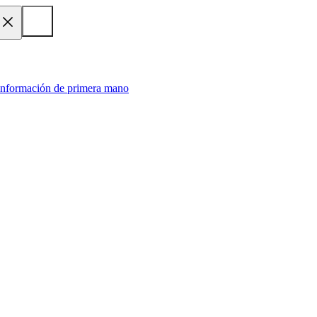
 información de primera mano