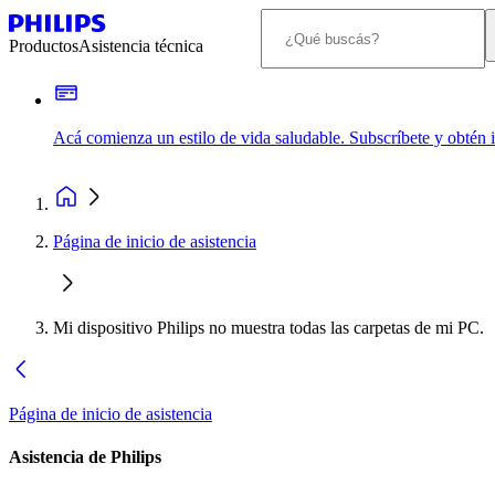
Productos
Asistencia técnica
Acá comienza un estilo de vida saludable. Subscríbete y obtén
Página de inicio de asistencia
Mi dispositivo Philips no muestra todas las carpetas de mi PC.
Página de inicio de asistencia
Asistencia de Philips