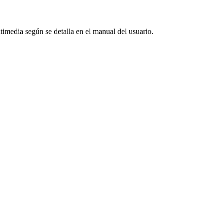
timedia según se detalla en el manual del usuario.