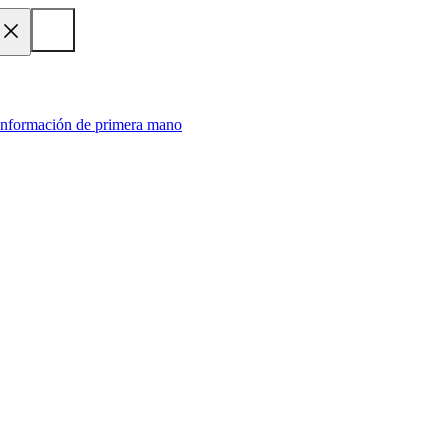
 información de primera mano