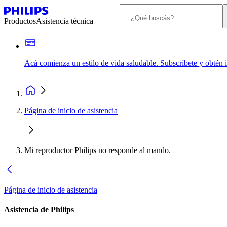
Productos
Asistencia técnica
Acá comienza un estilo de vida saludable. Subscríbete y obtén
Página de inicio de asistencia
Mi reproductor Philips no responde al mando.
Página de inicio de asistencia
Asistencia de Philips