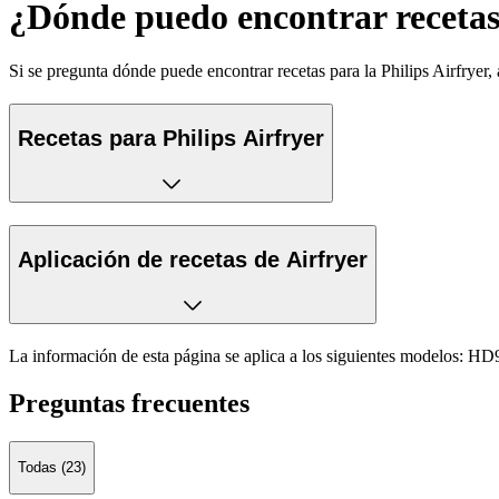
¿Dónde puedo encontrar recetas
Si se pregunta dónde puede encontrar recetas para la Philips Airfryer
Recetas para Philips Airfryer
Aplicación de recetas de Airfryer
La información de esta página se aplica a los siguientes modelos:
HD9
Preguntas frecuentes
Todas (23)