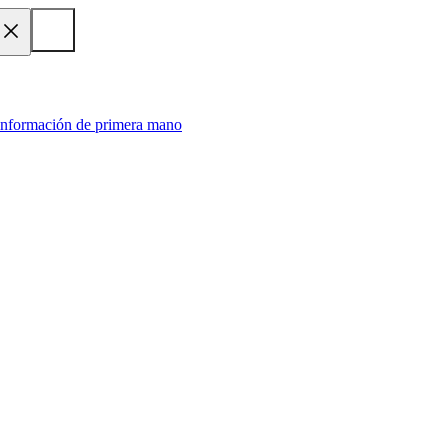
 información de primera mano