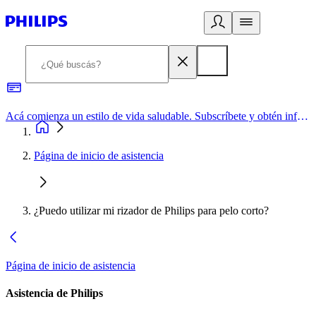
Acá comienza un estilo de vida saludable. Subscríbete y obtén información de primera mano
Página de inicio de asistencia
¿Puedo utilizar mi rizador de Philips para pelo corto?
Página de inicio de asistencia
Asistencia de Philips