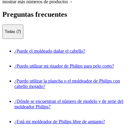
mostrar más números de productos ›
Preguntas frecuentes
Todas (7)
¿Puede el moldeado dañar el cabello?
¿Puedo utilizar mi rizador de Philips para pelo corto?
¿Puedo utilizar la plancha o el moldeador de Philips con
cabello mojado?
¿Dónde se encuentran el número de modelo y de serie del
moldeador Philips?
¿Está mi moldeador de Philips libre de amianto?