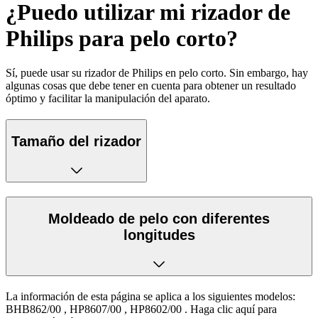
¿Puedo utilizar mi rizador de
Philips para pelo corto?
Sí, puede usar su rizador de Philips en pelo corto. Sin embargo, hay
algunas cosas que debe tener en cuenta para obtener un resultado
óptimo y facilitar la manipulación del aparato.
Tamaño del rizador
Moldeado de pelo con diferentes
longitudes
La información de esta página se aplica a los siguientes modelos:
BHB862/00
,
HP8607/00
,
HP8602/00
.
Haga clic aquí para