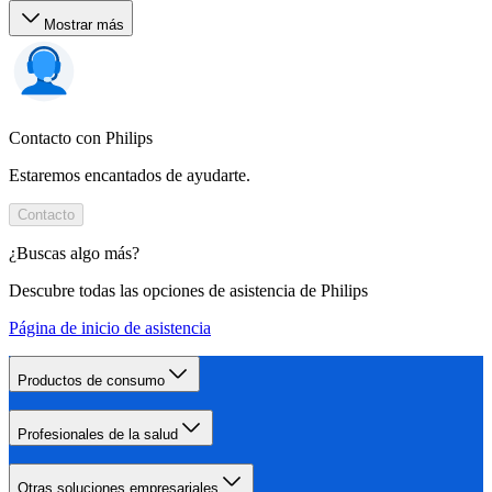
Mostrar más
Contacto con Philips
Estaremos encantados de ayudarte.
Contacto
¿Buscas algo más?
Descubre todas las opciones de asistencia de Philips
Página de inicio de asistencia
Productos de consumo
Profesionales de la salud
Otras soluciones empresariales