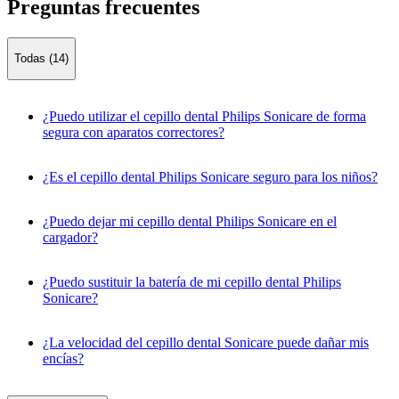
Preguntas frecuentes
Todas (14)
¿Puedo utilizar el cepillo dental Philips Sonicare de forma
segura con aparatos correctores?
¿Es el cepillo dental Philips Sonicare seguro para los niños?
¿Puedo dejar mi cepillo dental Philips Sonicare en el
cargador?
¿Puedo sustituir la batería de mi cepillo dental Philips
Sonicare?
¿La velocidad del cepillo dental Sonicare puede dañar mis
encías?