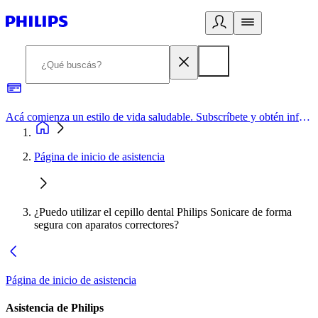
Acá comienza un estilo de vida saludable. Subscríbete y obtén información de primera mano
Página de inicio de asistencia
¿Puedo utilizar el cepillo dental Philips Sonicare de forma
segura con aparatos correctores?
Página de inicio de asistencia
Asistencia de Philips