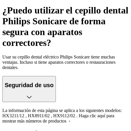
¿Puedo utilizar el cepillo dental
Philips Sonicare de forma
segura con aparatos
correctores?
Usar su cepillo dental eléctrico Philips Sonicare tiene muchas
ventajas. Incluso si tiene aparatos correctores o restauraciones
dentales.
Seguridad de uso
La información de esta página se aplica a los siguientes modelos:
HX3211/12
,
HX8911/02
,
HX9112/02
.
Haga clic aquí para
mostrar más números de productos ›