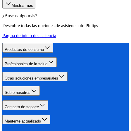
Mostrar más
¿Buscas algo más?
Descubre todas las opciones de asistencia de Philips
Página de inicio de asistencia
Productos de consumo
Profesionales de la salud
Otras soluciones empresariales
Sobre nosotros
Contacto de soporte
Mantente actualizado