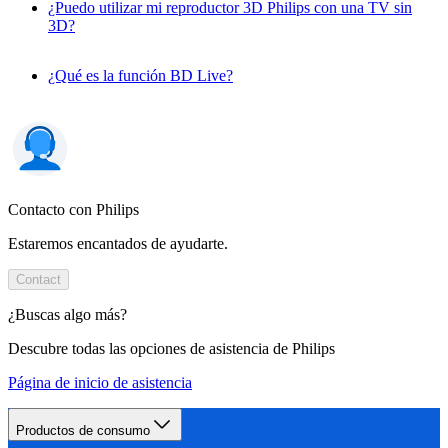
¿Puedo utilizar mi reproductor 3D Philips con una TV sin
3D?
¿Qué es la función BD Live?
Contacto con Philips
Estaremos encantados de ayudarte.
Contact
¿Buscas algo más?
Descubre todas las opciones de asistencia de Philips
Página de inicio de asistencia
Productos de consumo