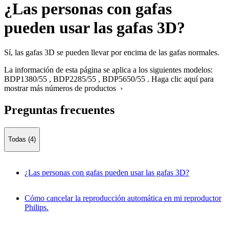
¿Las personas con gafas
pueden usar las gafas 3D?
Sí, las gafas 3D se pueden llevar por encima de las gafas normales.
La información de esta página se aplica a los siguientes modelos:
BDP1380/55
,
BDP2285/55
,
BDP5650/55
.
Haga clic aquí para
mostrar más números de productos ›
Preguntas frecuentes
Todas (4)
¿Las personas con gafas pueden usar las gafas 3D?
Cómo cancelar la reproducción automática en mi reproductor
Philips.