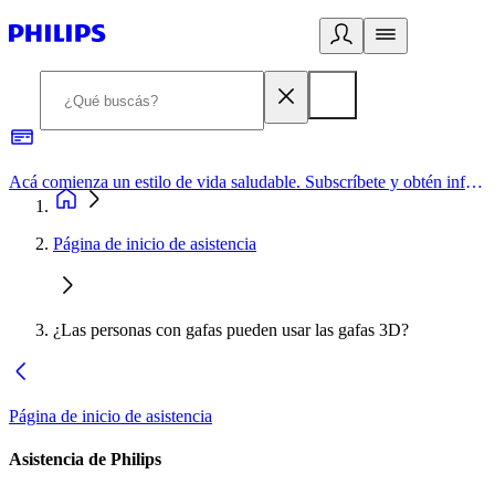
Acá comienza un estilo de vida saludable. Subscríbete y obtén información de primera mano
Página de inicio de asistencia
¿Las personas con gafas pueden usar las gafas 3D?
Página de inicio de asistencia
Asistencia de Philips