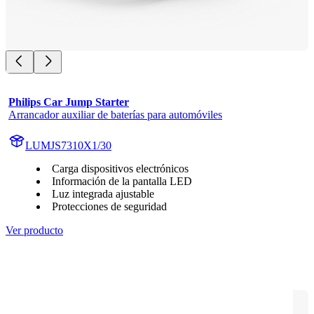
Philips Car Jump Starter
Arrancador auxiliar de baterías para automóviles
LUMJS7310X1/30
Carga dispositivos electrónicos
Información de la pantalla LED
Luz integrada ajustable
Protecciones de seguridad
Ver producto