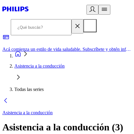
Acá comienza un estilo de vida saludable. Subscríbete y obtén información de primera mano
Asistencia a la conducción
Todas las series
Asistencia a la conducción
Asistencia a la conducción
(
3
)