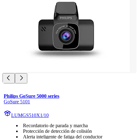
Philips GoSure 5000 series
GoSure 5101
LUMGS510X1/10
Recordatorio de parada y marcha
Protección de detección de colisión
Alerta inteligente de fatiga del conductor