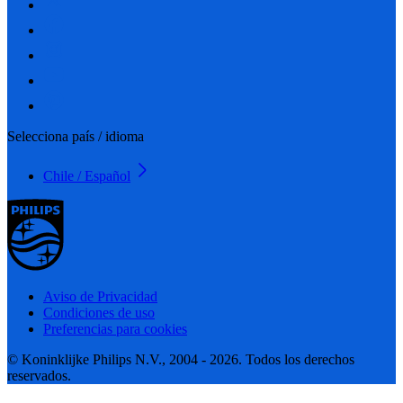
Selecciona país / idioma
Chile / Español
Aviso de Privacidad
Condiciones de uso
Preferencias para cookies
© Koninklijke Philips N.V., 2004 - 2026. Todos los derechos
reservados.