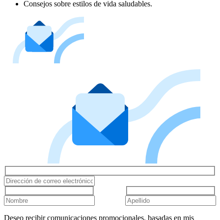
Consejos sobre estilos de vida saludables.
Deseo recibir comunicaciones promocionales, basadas en mis