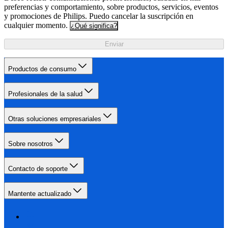
preferencias y comportamiento, sobre productos, servicios, eventos
y promociones de Philips. Puedo cancelar la suscripción en
cualquier momento.
¿Qué significa?
Enviar
Productos de consumo
Profesionales de la salud
Otras soluciones empresariales
Sobre nosotros
Contacto de soporte
Mantente actualizado