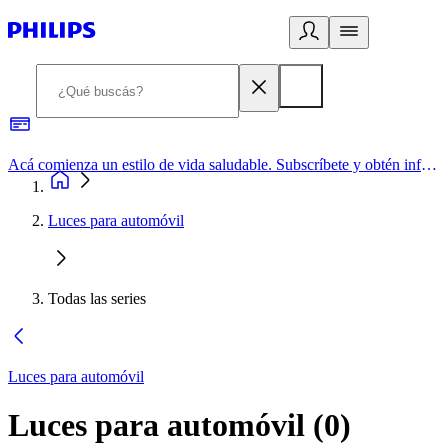
Acá comienza un estilo de vida saludable. Subscríbete y obtén información de primera mano
Luces para automóvil
Todas las series
Luces para automóvil
Luces para automóvil
(
0
)