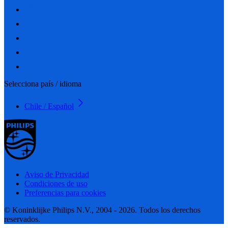
Selecciona país / idioma
Chile / Español
Aviso de Privacidad
Condiciones de uso
Preferencias para cookies
© Koninklijke Philips N.V., 2004 - 2026. Todos los derechos
reservados.