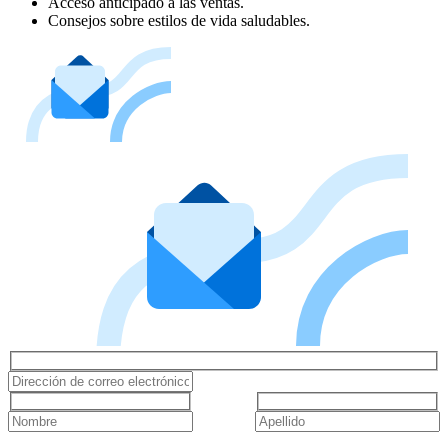
Acceso anticipado a las ventas.
Consejos sobre estilos de vida saludables.