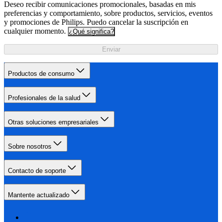
Deseo recibir comunicaciones promocionales, basadas en mis
preferencias y comportamiento, sobre productos, servicios, eventos
y promociones de Philips. Puedo cancelar la suscripción en
cualquier momento.
¿Qué significa?
Enviar
Productos de consumo
Profesionales de la salud
Otras soluciones empresariales
Sobre nosotros
Contacto de soporte
Mantente actualizado