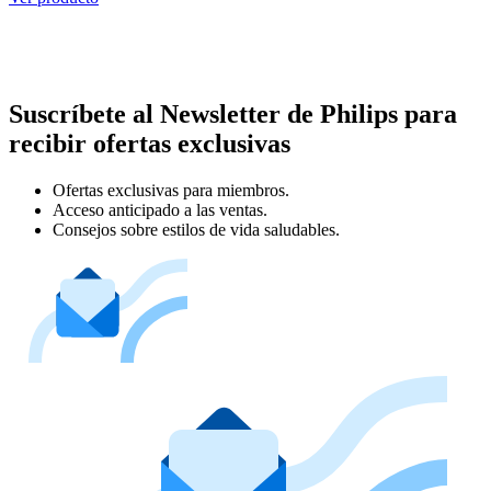
Suscríbete al Newsletter de Philips para
recibir ofertas exclusivas
Ofertas exclusivas para miembros.
Acceso anticipado a las ventas.
Consejos sobre estilos de vida saludables.