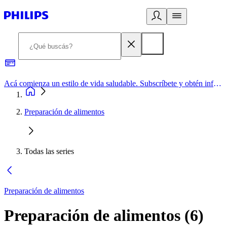
Acá comienza un estilo de vida saludable. Subscríbete y obtén información de primera mano
Preparación de alimentos
Todas las series
Preparación de alimentos
Preparación de alimentos
(
6
)