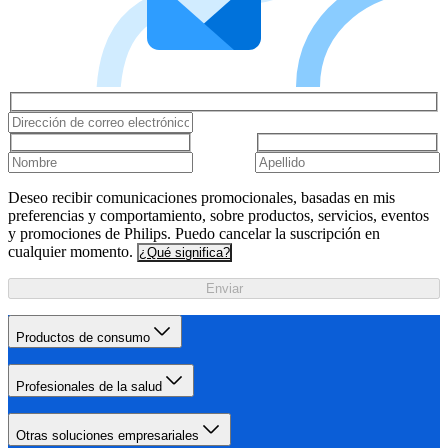
Deseo recibir comunicaciones promocionales, basadas en mis
preferencias y comportamiento, sobre productos, servicios, eventos
y promociones de Philips. Puedo cancelar la suscripción en
cualquier momento.
¿Qué significa?
Enviar
Productos de consumo
Profesionales de la salud
Otras soluciones empresariales