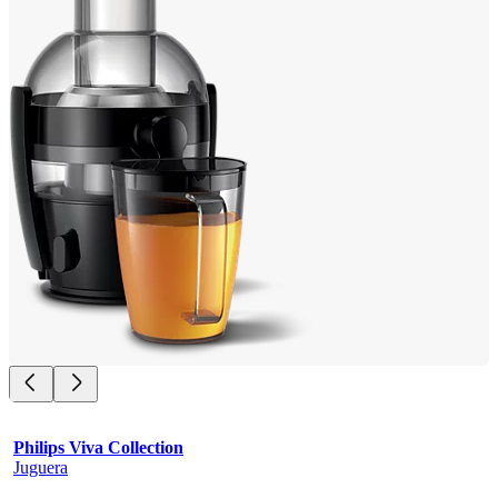
Philips Viva Collection
Juguera