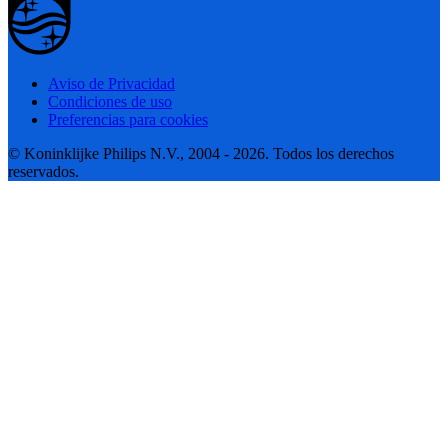
Aviso de Privacidad
Condiciones de uso
Preferencias para cookies
© Koninklijke Philips N.V., 2004 - 2026. Todos los derechos
reservados.