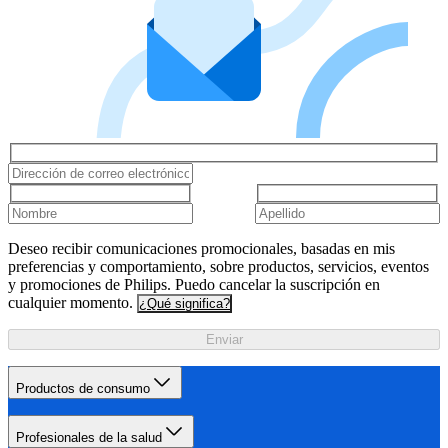
Deseo recibir comunicaciones promocionales, basadas en mis
preferencias y comportamiento, sobre productos, servicios, eventos
y promociones de Philips. Puedo cancelar la suscripción en
cualquier momento.
¿Qué significa?
Enviar
Productos de consumo
Profesionales de la salud