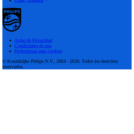
Chile / Español
Aviso de Privacidad
Condiciones de uso
Preferencias para cookies
© Koninklijke Philips N.V., 2004 - 2026. Todos los derechos
reservados.