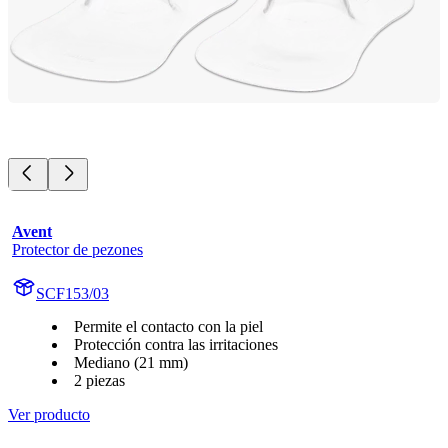
Avent
Protector de pezones
SCF153/03
Permite el contacto con la piel
Protección contra las irritaciones
Mediano (21 mm)
2 piezas
Ver producto