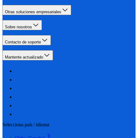
Otras soluciones empresariales
Sobre nosotros
Contacto de soporte
Mantente actualizado
Selecciona país / idioma