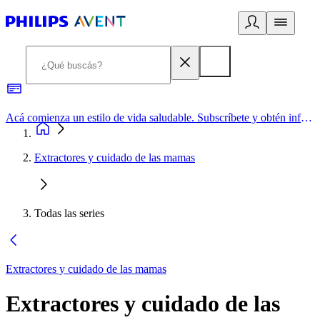
Acá comienza un estilo de vida saludable. Subscríbete y obtén información de primera mano
Extractores y cuidado de las mamas
Todas las series
Extractores y cuidado de las mamas
Extractores y cuidado de las