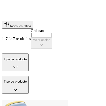
Todos los filtros
Ordenar:
1–7 de 7 resultados
Mejor opción
Tipo de producto
Tipo de producto