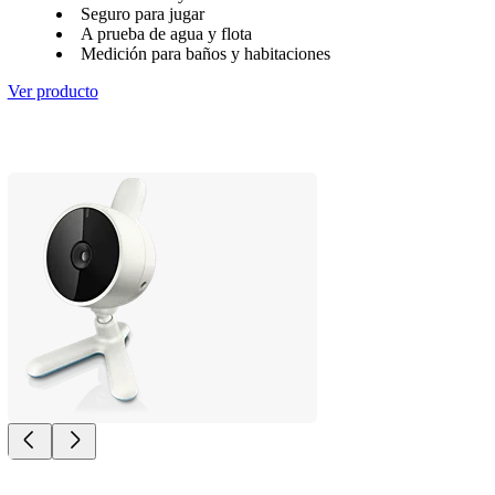
Seguro para jugar
A prueba de agua y flota
Medición para baños y habitaciones
Ver producto