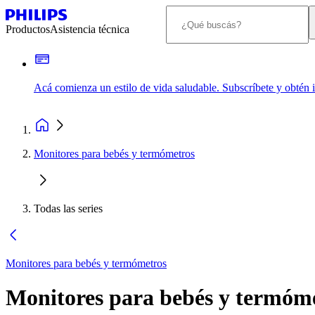
Productos
Asistencia técnica
Acá comienza un estilo de vida saludable. Subscríbete y obtén
Monitores para bebés y termómetros
Todas las series
Monitores para bebés y termómetros
Monitores para bebés y termóm