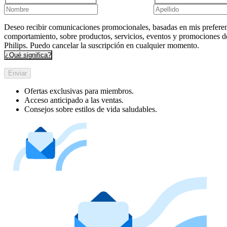
Deseo recibir comunicaciones promocionales, basadas en mis preferen
comportamiento, sobre productos, servicios, eventos y promociones d
Philips. Puedo cancelar la suscripción en cualquier momento.
¿Qué significa?
Enviar
Ofertas exclusivas para miembros.
Acceso anticipado a las ventas.
Consejos sobre estilos de vida saludables.