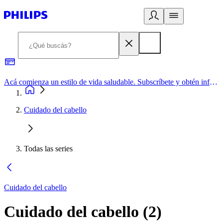
Acá comienza un estilo de vida saludable. Subscríbete y obtén información de primera mano
Cuidado del cabello
Todas las series
Cuidado del cabello
Cuidado del cabello
(
2
)