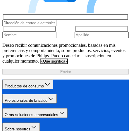
Deseo recibir comunicaciones promocionales, basadas en mis
preferencias y comportamiento, sobre productos, servicios, eventos
y promociones de Philips. Puedo cancelar la suscripción en
cualquier momento.
¿Qué significa?
Enviar
Productos de consumo
Profesionales de la salud
Otras soluciones empresariales
Sobre nosotros