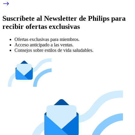
Suscríbete al Newsletter de Philips para
recibir ofertas exclusivas
Ofertas exclusivas para miembros.
Acceso anticipado a las ventas.
Consejos sobre estilos de vida saludables.