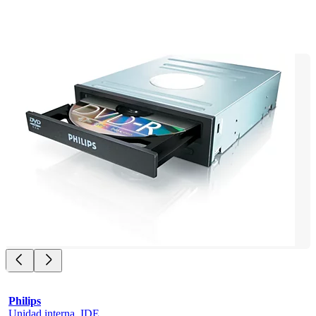
Philips
Unidad interna, IDE