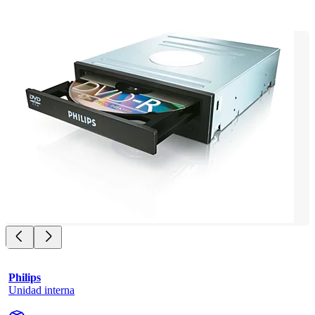
Philips
Unidad interna