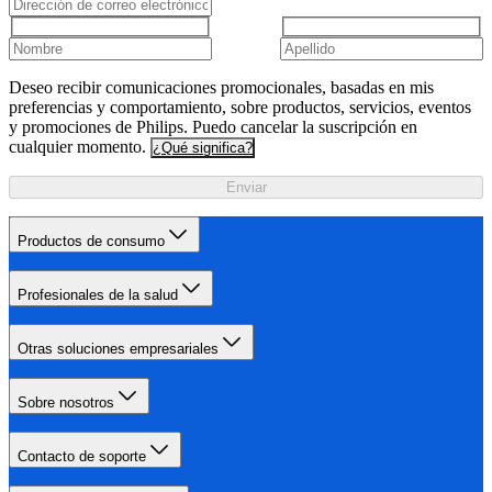
Deseo recibir comunicaciones promocionales, basadas en mis
preferencias y comportamiento, sobre productos, servicios, eventos
y promociones de Philips. Puedo cancelar la suscripción en
cualquier momento.
¿Qué significa?
Enviar
Productos de consumo
Profesionales de la salud
Otras soluciones empresariales
Sobre nosotros
Contacto de soporte