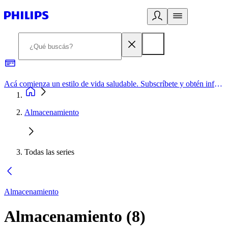
Acá comienza un estilo de vida saludable. Subscríbete y obtén información de primera mano
Almacenamiento
Todas las series
Almacenamiento
Almacenamiento
(
8
)