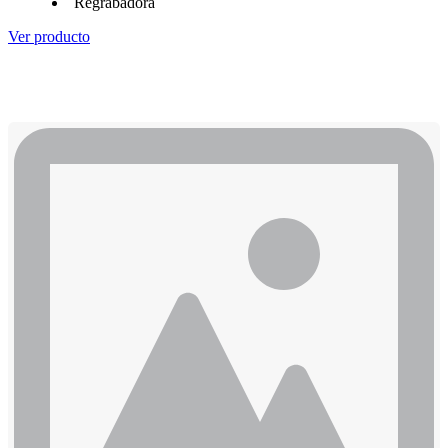
Regrabadora
Ver producto