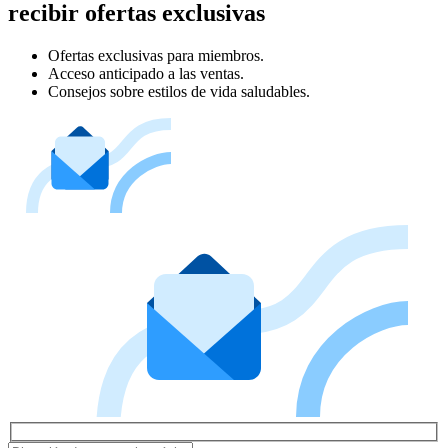
recibir ofertas exclusivas
Ofertas exclusivas para miembros.
Acceso anticipado a las ventas.
Consejos sobre estilos de vida saludables.