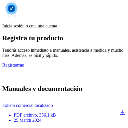
Inicia sesión o crea una cuenta
Registra tu producto
Tendrás acceso inmediato a manuales, asistencia a medida y mucho
más. Además, es fácil y rápido.
Registrarme
Manuales y documentación
Folleto comercial localizado
PDF
archivo
, 356.1 kB
25 March 2024