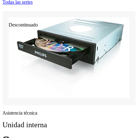
Todas las series
Descontinuado
Asistencia técnica
Unidad interna