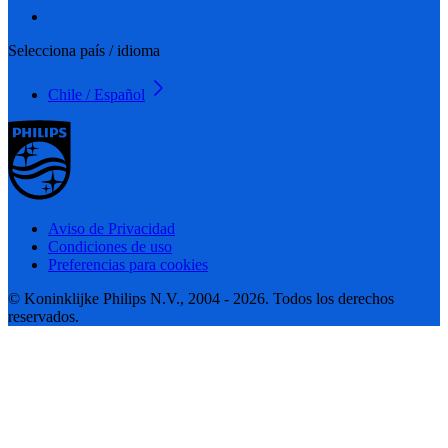
Selecciona país / idioma
Chile / Español
Aviso de Privacidad
Condiciones de uso
Preferencias para cookies
© Koninklijke Philips N.V., 2004 - 2026. Todos los derechos
reservados.