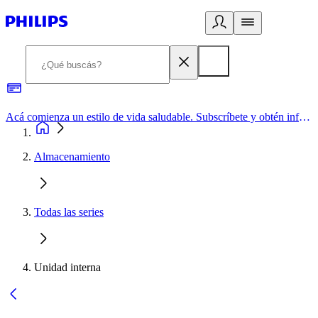
Acá comienza un estilo de vida saludable. Subscríbete y obtén información de primera mano
Almacenamiento
Todas las series
Unidad interna