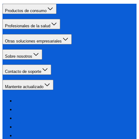
Productos de consumo
Profesionales de la salud
Otras soluciones empresariales
Sobre nosotros
Contacto de soporte
Mantente actualizado