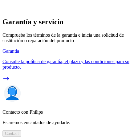
Garantía y servicio
Comprueba los términos de la garantía e inicia una solicitud de
sustitución o reparación del producto
Garantía
Consulte la política de garantía, el plazo y las condiciones para su
producto.
Contacto con Philips
Estaremos encantados de ayudarte.
Contact