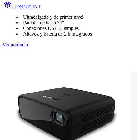
GPX1100/INT
Ultradelgado y de primer nivel
Pantalla de hasta 75"
Conexiones USB-C simples
Altavoz y batería de 2 h integrados
Ver producto