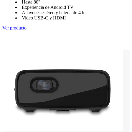
Hasta 80"
Experiencia de Android TV
Altavoces estéreo y batería de 4 h
Video USB-C y HDMI
Ver producto