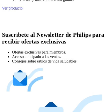
Ver producto
Suscríbete al Newsletter de Philips para
recibir ofertas exclusivas
Ofertas exclusivas para miembros.
Acceso anticipado a las ventas.
Consejos sobre estilos de vida saludables.