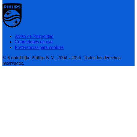
Aviso de Privacidad
Condiciones de uso
Preferencias para cookies
© Koninklijke Philips N.V., 2004 - 2026. Todos los derechos
reservados.