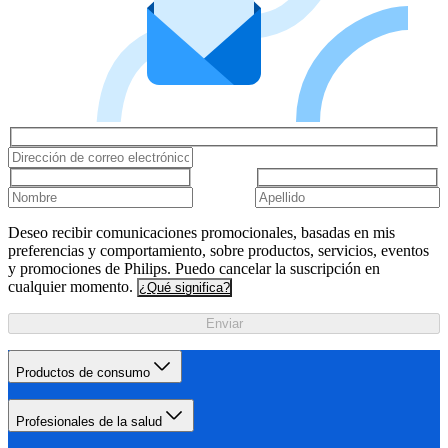
Deseo recibir comunicaciones promocionales, basadas en mis
preferencias y comportamiento, sobre productos, servicios, eventos
y promociones de Philips. Puedo cancelar la suscripción en
cualquier momento.
¿Qué significa?
Enviar
Productos de consumo
Profesionales de la salud