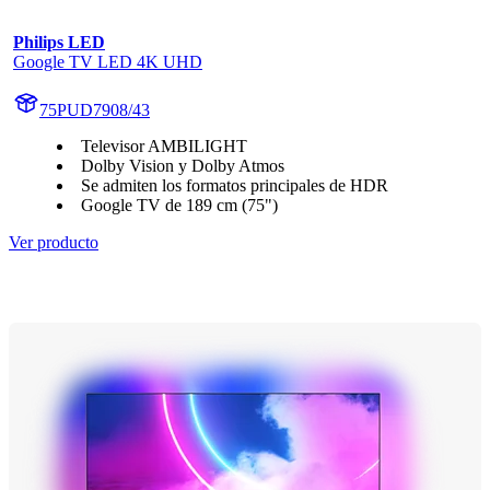
Philips LED
Google TV LED 4K UHD
75PUD7908/43
Televisor AMBILIGHT
Dolby Vision y Dolby Atmos
Se admiten los formatos principales de HDR
Google TV de 189 cm (75")
Ver producto