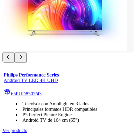
Philips Performance Series
Android TV LED 4K UHD
65PUD8507/43
Televisor con Ambilight en 3 lados
Principales formatos HDR compatibles
P5 Perfect Picture Engine
Android TV de 164 cm (65")
Ver producto