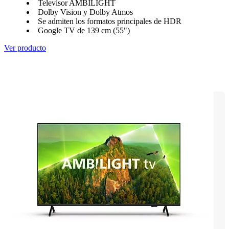
Televisor AMBILIGHT
Dolby Vision y Dolby Atmos
Se admiten los formatos principales de HDR
Google TV de 139 cm (55")
Ver producto