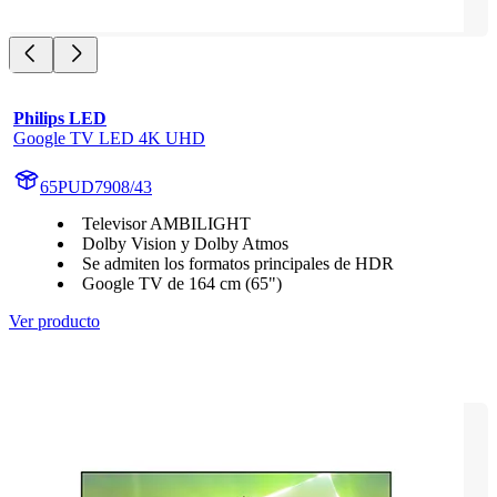
Philips LED
Google TV LED 4K UHD
65PUD7908/43
Televisor AMBILIGHT
Dolby Vision y Dolby Atmos
Se admiten los formatos principales de HDR
Google TV de 164 cm (65")
Ver producto