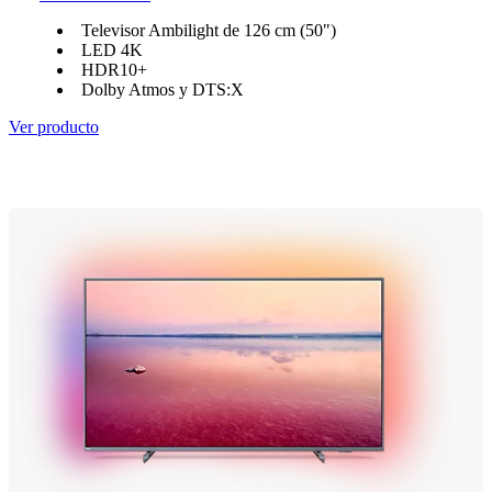
Televisor Ambilight de 126 cm (50")
LED 4K
HDR10+
Dolby Atmos y DTS:X
Ver producto