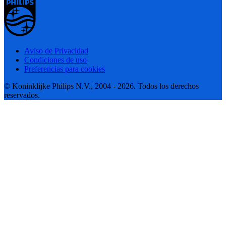
Aviso de Privacidad
Condiciones de uso
Preferencias para cookies
© Koninklijke Philips N.V., 2004 - 2026. Todos los derechos
reservados.