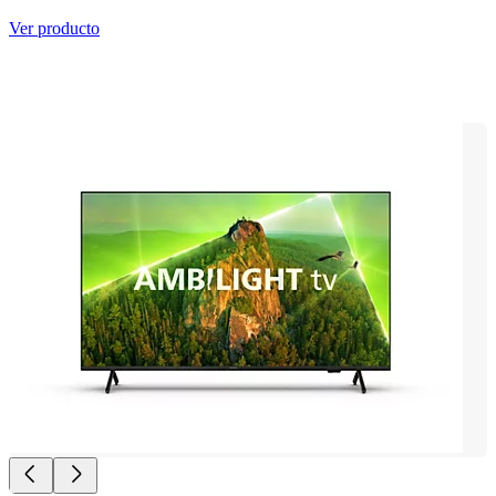
Ver producto