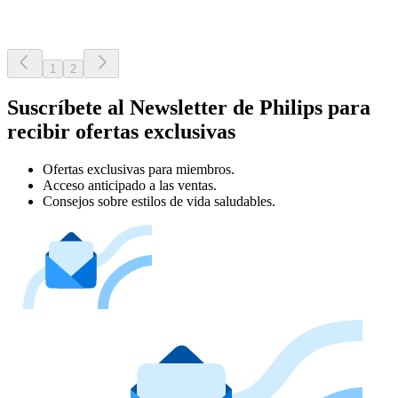
1
2
Suscríbete al Newsletter de Philips para
recibir ofertas exclusivas
Ofertas exclusivas para miembros.
Acceso anticipado a las ventas.
Consejos sobre estilos de vida saludables.