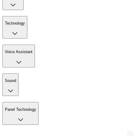
Technology
Voice Assistant
Sound
Panel Technology