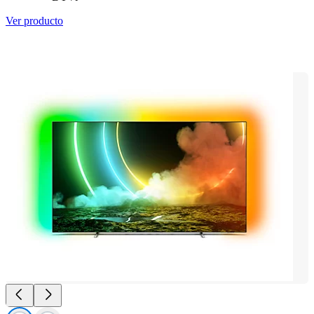
Ver producto