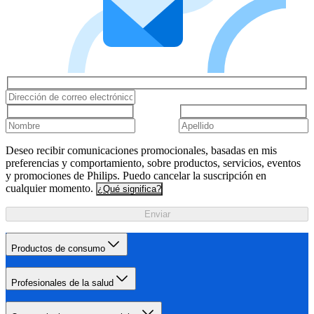
Deseo recibir comunicaciones promocionales, basadas en mis
preferencias y comportamiento, sobre productos, servicios, eventos
y promociones de Philips. Puedo cancelar la suscripción en
cualquier momento.
¿Qué significa?
Enviar
Productos de consumo
Profesionales de la salud