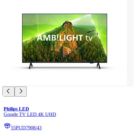
Philips LED
Google TV LED 4K UHD
55PUD7908/43