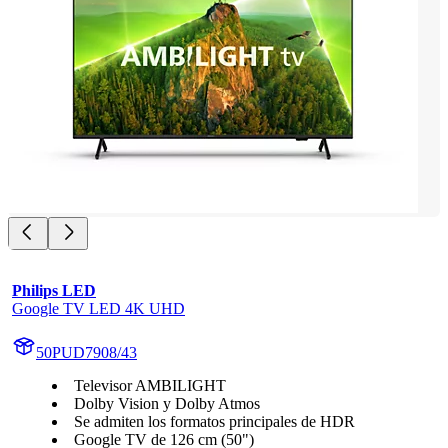
Philips LED
Google TV LED 4K UHD
50PUD7908/43
Televisor AMBILIGHT
Dolby Vision y Dolby Atmos
Se admiten los formatos principales de HDR
Google TV de 126 cm (50")