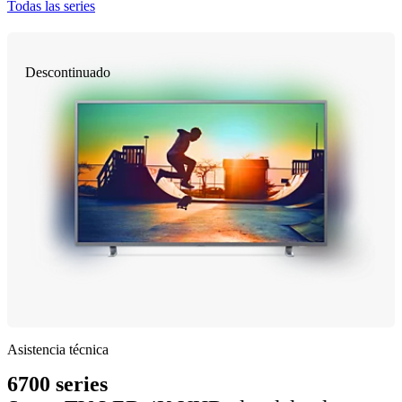
Todas las series
Descontinuado
Asistencia técnica
6700 series