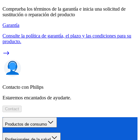
Comprueba los términos de la garantía e inicia una solicitud de
sustitución o reparación del producto
Garantía
Consulte la política de garantía, el plazo y las condiciones para su
producto.
Contacto con Philips
Estaremos encantados de ayudarte.
Contact
Productos de consumo
Profesionales de la salud