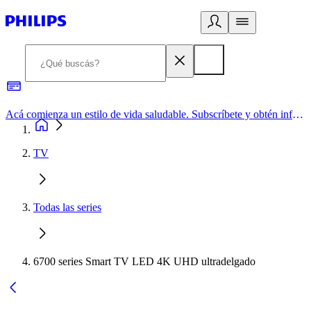
Acá comienza un estilo de vida saludable. Subscríbete y obtén información de primera mano
TV
Todas las series
6700 series Smart TV LED 4K UHD ultradelgado