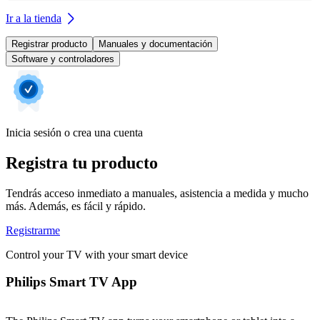
Ir a la tienda
Registrar producto
Manuales y documentación
Software y controladores
Inicia sesión o crea una cuenta
Registra tu producto
Tendrás acceso inmediato a manuales, asistencia a medida y mucho
más. Además, es fácil y rápido.
Registrarme
Control your TV with your smart device
Philips Smart TV App