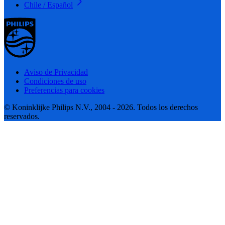
Chile / Español
Aviso de Privacidad
Condiciones de uso
Preferencias para cookies
© Koninklijke Philips N.V., 2004 - 2026. Todos los derechos
reservados.