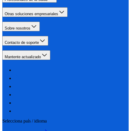
Otras soluciones empresariales
Sobre nosotros
Contacto de soporte
Mantente actualizado
Selecciona país / idioma