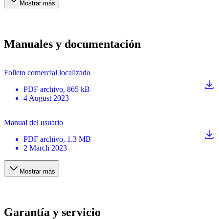
Mostrar más
Manuales y documentación
Folleto comercial localizado
PDF
archivo
, 865 kB
4 August 2023
Manual del usuario
PDF
archivo
, 1.3 MB
2 March 2023
Mostrar más
Garantía y servicio