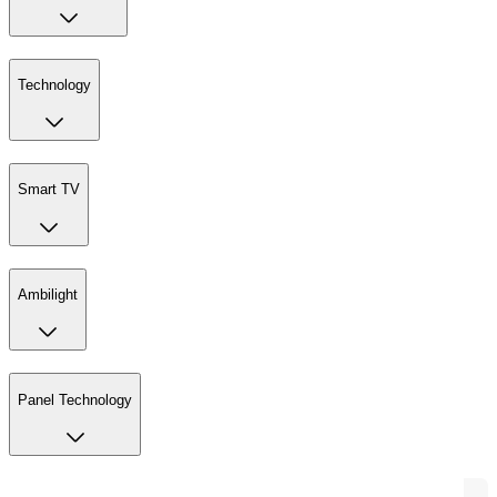
Technology
Smart TV
Ambilight
Panel Technology