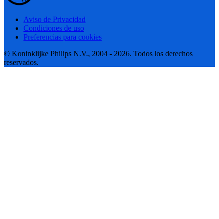
Aviso de Privacidad
Condiciones de uso
Preferencias para cookies
© Koninklijke Philips N.V., 2004 - 2026. Todos los derechos
reservados.