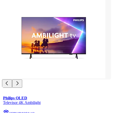
Philips QLED
Televisor 4K Ambilight