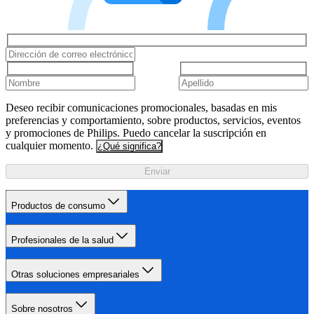
Deseo recibir comunicaciones promocionales, basadas en mis
preferencias y comportamiento, sobre productos, servicios, eventos
y promociones de Philips. Puedo cancelar la suscripción en
cualquier momento.
¿Qué significa?
Enviar
Productos de consumo
Profesionales de la salud
Otras soluciones empresariales
Sobre nosotros