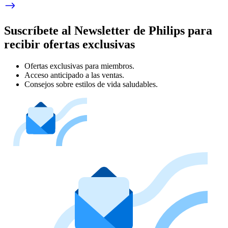
Suscríbete al Newsletter de Philips para
recibir ofertas exclusivas
Ofertas exclusivas para miembros.
Acceso anticipado a las ventas.
Consejos sobre estilos de vida saludables.